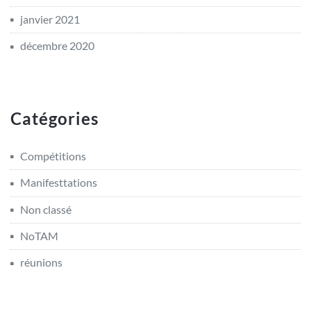
janvier 2021
décembre 2020
Catégories
Compétitions
Manifesttations
Non classé
NoTAM
réunions