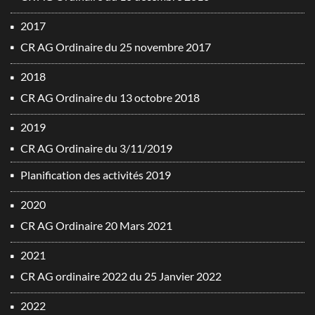
2017
CR AG Ordinaire du 25 novembre 2017
2018
CR AG Ordinaire du 13 octobre 2018
2019
CR AG Ordinaire du 3/11/2019
Planification des activités 2019
2020
CR AG Ordinaire 20 Mars 2021
2021
CR AG ordinaire 2022 du 25 Janvier 2022
2022