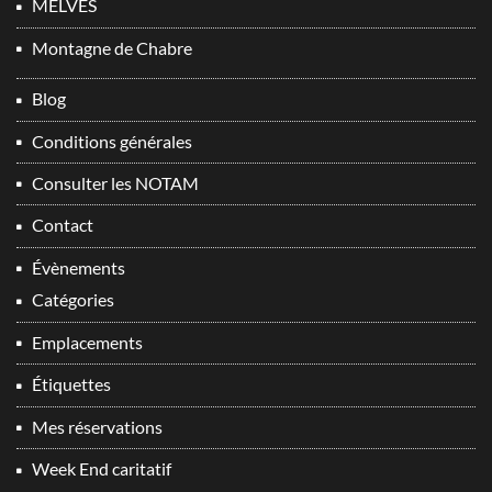
MELVES
Montagne de Chabre
Blog
Conditions générales
Consulter les NOTAM
Contact
Évènements
Catégories
Emplacements
Étiquettes
Mes réservations
Week End caritatif