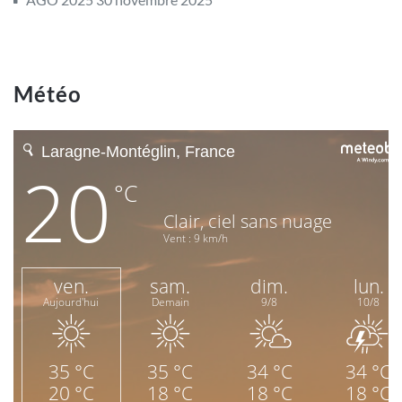
Météo