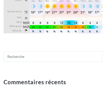
Commentaires récents