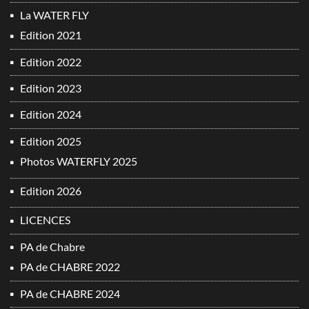
La WATER FLY
Edition 2021
Edition 2022
Edition 2023
Edition 2024
Edition 2025
Photos WATERFLY 2025
Edition 2026
LICENCES
PA de Chabre
PA de CHABRE 2022
PA de CHABRE 2024