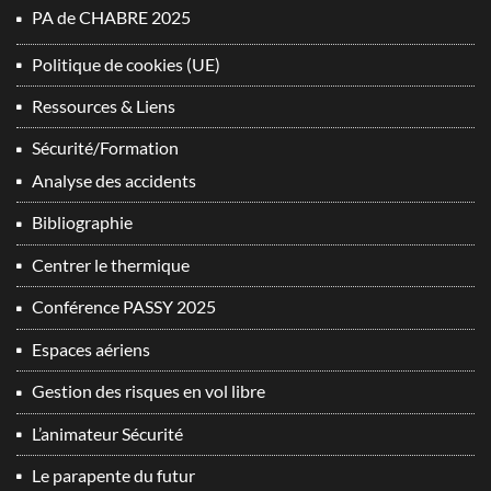
PA de CHABRE 2025
Politique de cookies (UE)
Ressources & Liens
Sécurité/Formation
Analyse des accidents
Bibliographie
Centrer le thermique
Conférence PASSY 2025
Espaces aériens
Gestion des risques en vol libre
L’animateur Sécurité
Le parapente du futur