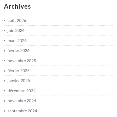
Archives
août 2026
juin 2026
mars 2026
février 2026
novembre 2025
février 2025
janvier 2025
décembre 2024
novembre 2024
septembre 2024