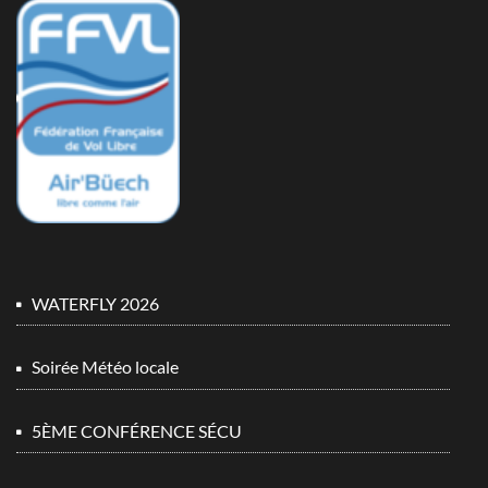
WATERFLY 2026
Soirée Météo locale
5ÈME CONFÉRENCE SÉCU