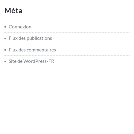
Méta
Connexion
Flux des publications
Flux des commentaires
Site de WordPress-FR