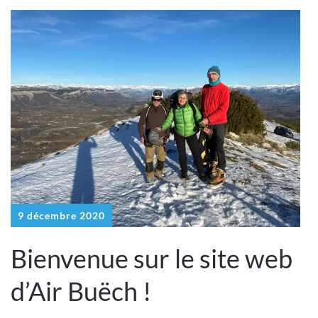
9 décembre 2020
Bienvenue sur le site web
d’Air Buëch !