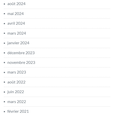
août 2024
mai 2024
avril 2024
mars 2024
janvier 2024
décembre 2023
novembre 2023
mars 2023
août 2022
juin 2022
mars 2022
février 2021