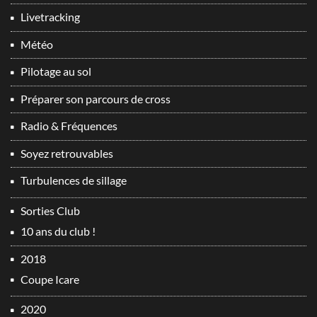
Livetracking
Météo
Pilotage au sol
Préparer son parcours de cross
Radio & Fréquences
Soyez retrouvables
Turbulences de sillage
Sorties Club
10 ans du club !
2018
Coupe Icare
2020