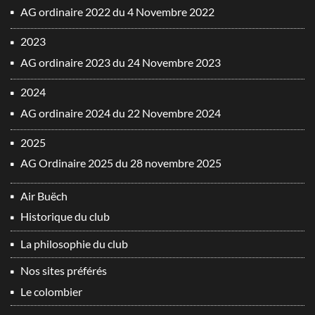
AG ordinaire 2022 du 4 Novembre 2022
2023
AG ordinaire 2023 du 24 Novembre 2023
2024
AG ordinaire 2024 du 22 Novembre 2024
2025
AG Ordinaire 2025 du 28 novembre 2025
Air Buëch
Historique du club
La philosophie du club
Nos sites préférés
Le colombier