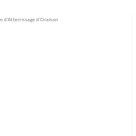
n d’Atterrissage d’Oraison