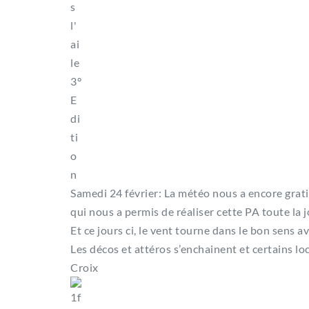
Samedi 24 février: La météo nous a encore grati
qui nous a permis de réaliser cette PA toute la 
Et ce jours ci, le vent tourne dans le bon sens av
Les décos et attéros s’enchainent et certains lo
Croix