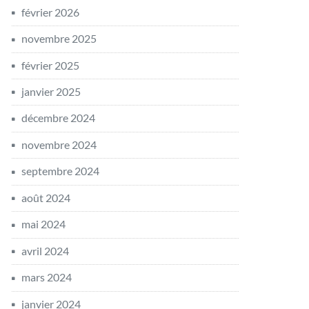
février 2026
novembre 2025
février 2025
janvier 2025
décembre 2024
novembre 2024
septembre 2024
août 2024
mai 2024
avril 2024
mars 2024
janvier 2024