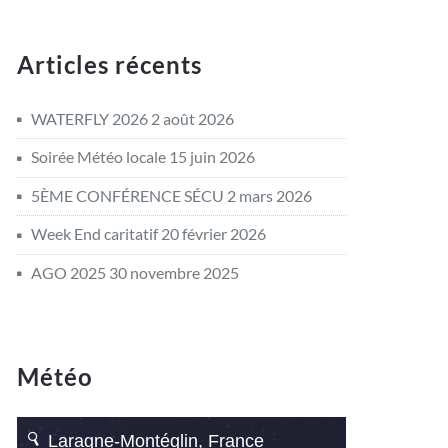
Articles récents
WATERFLY 2026
2 août 2026
Soirée Météo locale
15 juin 2026
5ÈME CONFÉRENCE SÉCU
2 mars 2026
Week End caritatif
20 février 2026
AGO 2025
30 novembre 2025
Météo