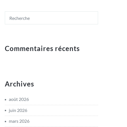
Commentaires récents
Archives
août 2026
juin 2026
mars 2026