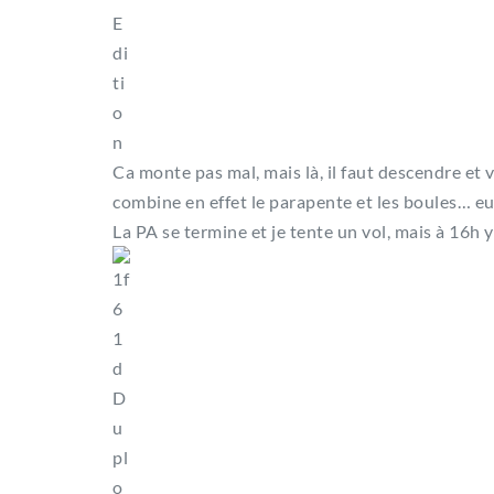
Ca monte pas mal, mais là, il faut descendre et v
combine en effet le parapente et les boules… e
La PA se termine et je tente un vol, mais à 16h