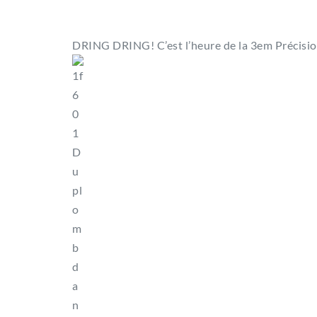
DRING DRING! C’est l’heure de la 3em Précisio