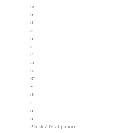
Plaisir à l’état puuure.