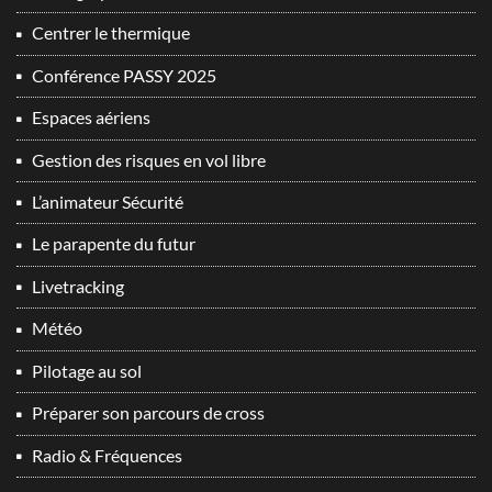
Centrer le thermique
Conférence PASSY 2025
Espaces aériens
Gestion des risques en vol libre
L’animateur Sécurité
Le parapente du futur
Livetracking
Météo
Pilotage au sol
Préparer son parcours de cross
Radio & Fréquences