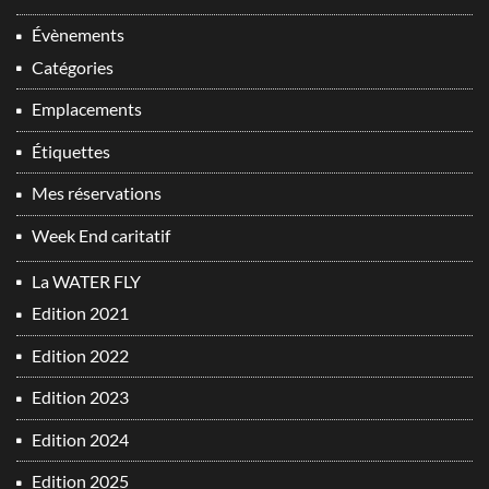
Évènements
Catégories
Emplacements
Étiquettes
Mes réservations
Week End caritatif
La WATER FLY
Edition 2021
Edition 2022
Edition 2023
Edition 2024
Edition 2025