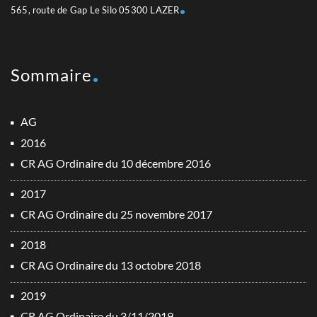
565, route de Gap Le Silo 05300 LAZER
Sommaire
AG
2016
CR AG Ordinaire du 10 décembre 2016
2017
CR AG Ordinaire du 25 novembre 2017
2018
CR AG Ordinaire du 13 octobre 2018
2019
CR AG Ordinaire du 3/11/2019