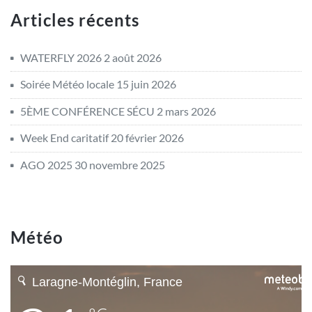
Articles récents
WATERFLY 2026
2 août 2026
Soirée Météo locale
15 juin 2026
5ÈME CONFÉRENCE SÉCU
2 mars 2026
Week End caritatif
20 février 2026
AGO 2025
30 novembre 2025
Météo