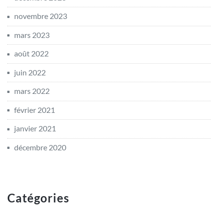
novembre 2023
mars 2023
août 2022
juin 2022
mars 2022
février 2021
janvier 2021
décembre 2020
Catégories