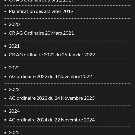
Planification des activités 2019
2020
CR AG Ordinaire 20 Mars 2021
2021
CR AG ordinaire 2022 du 25 Janvier 2022
2022
AG ordinaire 2022 du 4 Novembre 2022
2023
AG ordinaire 2023 du 24 Novembre 2023
2024
AG ordinaire 2024 du 22 Novembre 2024
2025