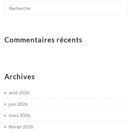
Commentaires récents
Archives
août 2026
juin 2026
mars 2026
février 2026