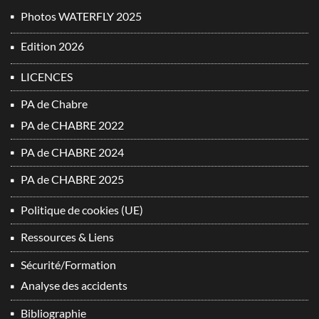
Photos WATERFLY 2025
Edition 2026
LICENCES
PA de Chabre
PA de CHABRE 2022
PA de CHABRE 2024
PA de CHABRE 2025
Politique de cookies (UE)
Ressources & Liens
Sécurité/Formation
Analyse des accidents
Bibliographie