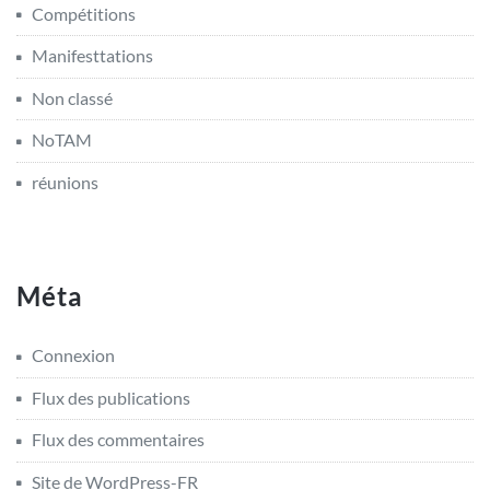
Compétitions
Manifesttations
Non classé
NoTAM
réunions
Méta
Connexion
Flux des publications
Flux des commentaires
Site de WordPress-FR