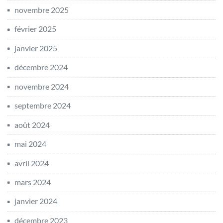
novembre 2025
février 2025
janvier 2025
décembre 2024
novembre 2024
septembre 2024
août 2024
mai 2024
avril 2024
mars 2024
janvier 2024
décembre 2023