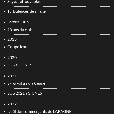
Soyez retrouvables
Turbulences de sillage
Sorties Club
10 ans du club !
2018
Coupe Icare
2020
SOS à SIGNES
2021
Ski & vol à ski à Ceüse
SOS 2021 à SIGNES
2022
Noël des commerçants de LARAGNE