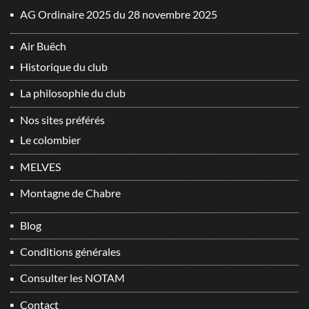
AG Ordinaire 2025 du 28 novembre 2025
Air Buëch
Historique du club
La philosophie du club
Nos sites préférés
Le colombier
MELVES
Montagne de Chabre
Blog
Conditions générales
Consulter les NOTAM
Contact