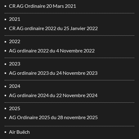
CR AG Ordinaire 20 Mars 2021
2021
CR AG ordinaire 2022 du 25 Janvier 2022
2022
AG ordinaire 2022 du 4 Novembre 2022
2023
AG ordinaire 2023 du 24 Novembre 2023
2024
AG ordinaire 2024 du 22 Novembre 2024
2025
AG Ordinaire 2025 du 28 novembre 2025
Air Buëch