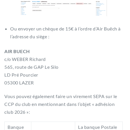
Ou envoyer un chèque de 15€ à l’ordre d’Air Buëch à
l’adresse du siège :
AIR BUECH
c/o WEBER Richard
565, route de GAP Le Silo
LD Pré Pourcier
05300 LAZER
Vous pouvez également faire un virement SEPA sur le
CCP du club en mentionnant dans l’objet « adhésion
club 2026 »:
Banque
La banque Postale