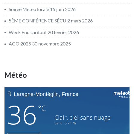
Soirée Météo locale
15 juin 2026
5ÈME CONFÉRENCE SÉCU
2 mars 2026
Week End caritatif
20 février 2026
AGO 2025
30 novembre 2025
Météo