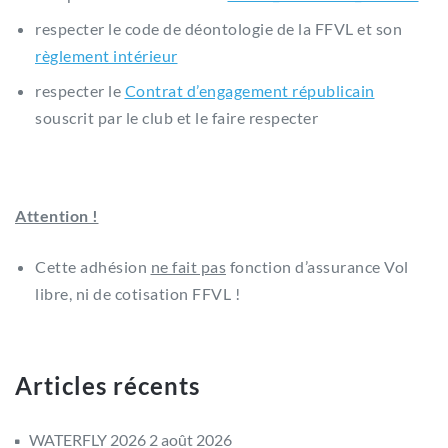
respecter le code de déontologie de la FFVL et son
règlement intérieur
respecter le
Contrat d’engagement républicain
souscrit par le club et le faire respecter
Attention !
Cette adhésion
ne fait pas
fonction d’assurance Vol
libre, ni de cotisation FFVL !
Articles récents
WATERFLY 2026
2 août 2026