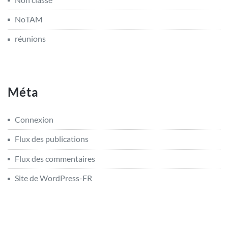
NoTAM
réunions
Méta
Connexion
Flux des publications
Flux des commentaires
Site de WordPress-FR