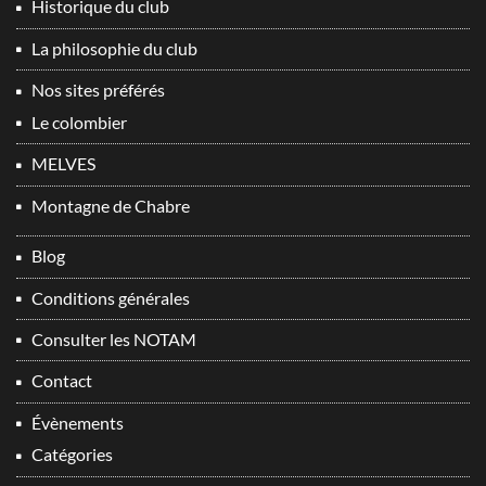
Historique du club
La philosophie du club
Nos sites préférés
Le colombier
MELVES
Montagne de Chabre
Blog
Conditions générales
Consulter les NOTAM
Contact
Évènements
Catégories