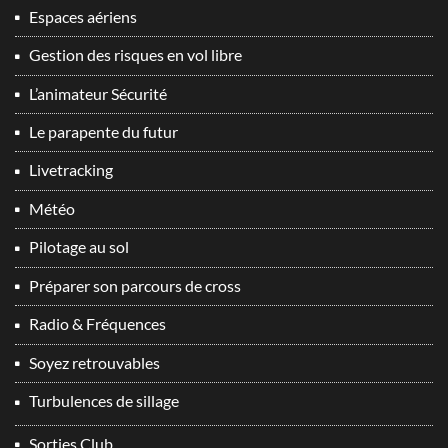
Espaces aériens
Gestion des risques en vol libre
L’animateur Sécurité
Le parapente du futur
Livetracking
Météo
Pilotage au sol
Préparer son parcours de cross
Radio & Fréquences
Soyez retrouvables
Turbulences de sillage
Sorties Club