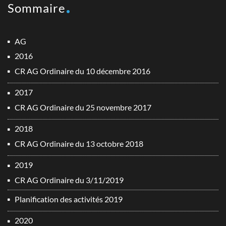
Sommaire
AG
2016
CR AG Ordinaire du 10 décembre 2016
2017
CR AG Ordinaire du 25 novembre 2017
2018
CR AG Ordinaire du 13 octobre 2018
2019
CR AG Ordinaire du 3/11/2019
Planification des activités 2019
2020