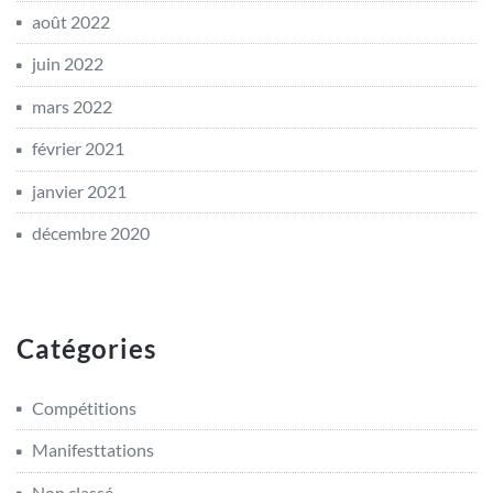
août 2022
juin 2022
mars 2022
février 2021
janvier 2021
décembre 2020
Catégories
Compétitions
Manifesttations
Non classé