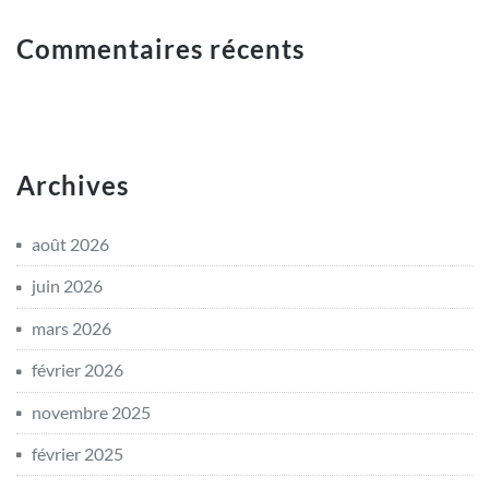
Commentaires récents
Archives
août 2026
juin 2026
mars 2026
février 2026
novembre 2025
février 2025