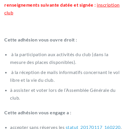
renseignements suivante datée et signée :
inscription
club
Cette adhésion vous ouvre droit :
à la participation aux activités du club (dans la
mesure des places disponibles).
à la réception de mails informatifs concernant le vol
libre et la vie du club.
à assister et voter lors de l’Assemblée Générale du
club.
Cette adhésion vous engage a :
accepter sans réserves les
statut_20170117_160220
.