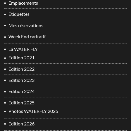
Emplacements
Étiquettes
Mes réservations
Week End caritatif
La WATER FLY
Edition 2021
Edition 2022
Edition 2023
Edition 2024
Edition 2025
Photos WATERFLY 2025
Edition 2026