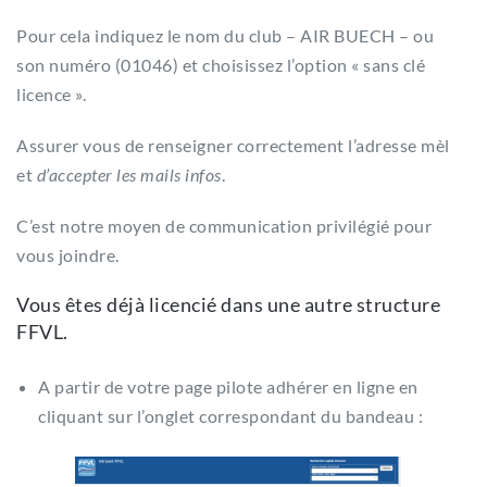
Pour cela indiquez le nom du club – AIR BUECH – ou
son numéro (01046) et choisissez l’option « sans clé
licence ».
Assurer vous de renseigner correctement l’adresse mèl
et
d’accepter les mails infos
.
C’est notre moyen de communication privilégié pour
vous joindre.
Vous êtes déjà licencié dans une autre structure
FFVL.
A partir de votre page pilote adhérer en ligne en
cliquant sur l’onglet correspondant du bandeau :