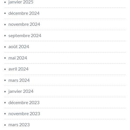
janvier 2025
décembre 2024
novembre 2024
septembre 2024
août 2024
mai 2024
avril 2024
mars 2024
janvier 2024
décembre 2023
novembre 2023
mars 2023