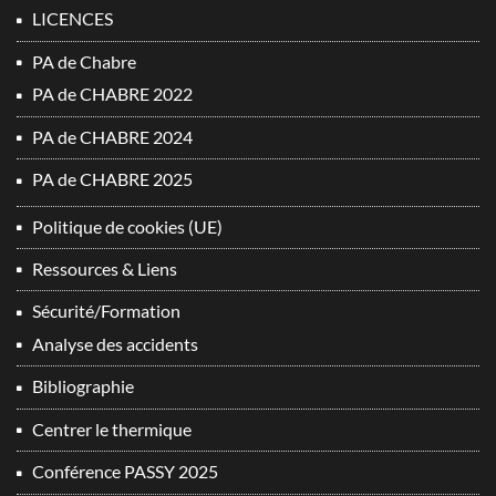
LICENCES
PA de Chabre
PA de CHABRE 2022
PA de CHABRE 2024
PA de CHABRE 2025
Politique de cookies (UE)
Ressources & Liens
Sécurité/Formation
Analyse des accidents
Bibliographie
Centrer le thermique
Conférence PASSY 2025