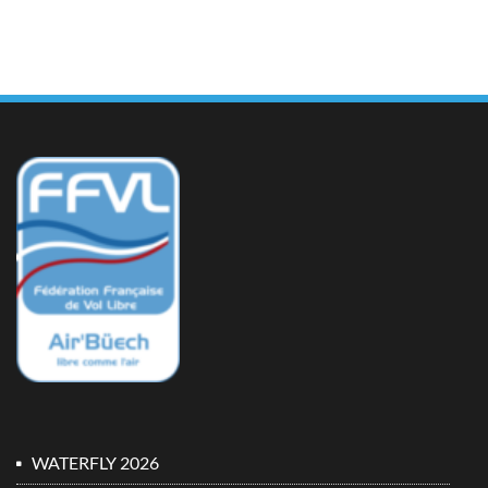
WATERFLY 2026