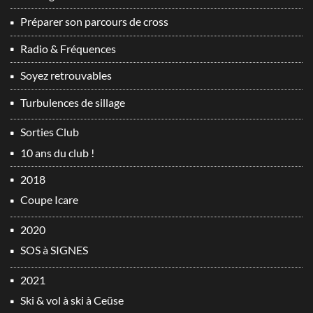
Préparer son parcours de cross
Radio & Fréquences
Soyez retrouvables
Turbulences de sillage
Sorties Club
10 ans du club !
2018
Coupe Icare
2020
SOS à SIGNES
2021
Ski & vol à ski à Ceüse