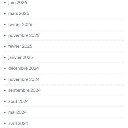
juin 2026
mars 2026
février 2026
novembre 2025
février 2025
janvier 2025
décembre 2024
novembre 2024
septembre 2024
août 2024
mai 2024
avril 2024