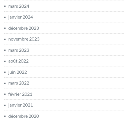
mars 2024
janvier 2024
décembre 2023
novembre 2023
mars 2023
août 2022
juin 2022
mars 2022
février 2021
janvier 2021
décembre 2020