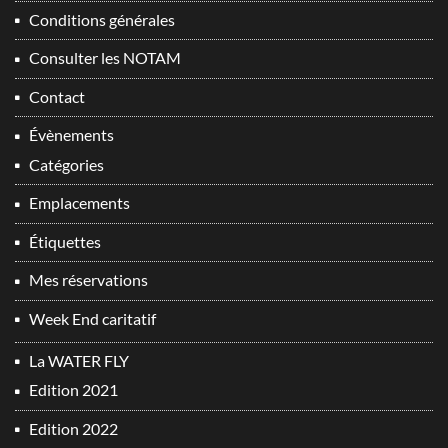
Conditions générales
Consulter les NOTAM
Contact
Évènements
Catégories
Emplacements
Étiquettes
Mes réservations
Week End caritatif
La WATER FLY
Edition 2021
Edition 2022