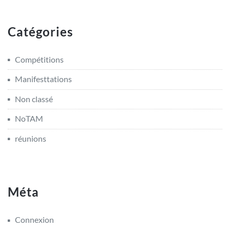
Catégories
Compétitions
Manifesttations
Non classé
NoTAM
réunions
Méta
Connexion