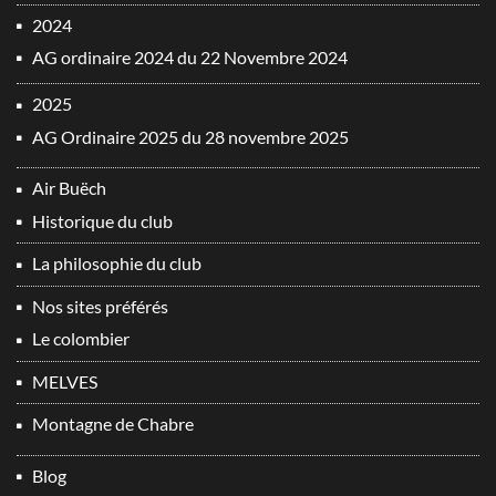
2024
AG ordinaire 2024 du 22 Novembre 2024
2025
AG Ordinaire 2025 du 28 novembre 2025
Air Buëch
Historique du club
La philosophie du club
Nos sites préférés
Le colombier
MELVES
Montagne de Chabre
Blog