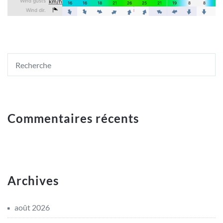
Commentaires récents
Archives
août 2026