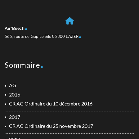
Air'Buëch
565, route de Gap Le Silo 05300 LAZER
Sommaire
AG
2016
CR AG Ordinaire du 10 décembre 2016
2017
CR AG Ordinaire du 25 novembre 2017