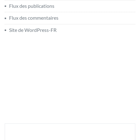
Flux des publications
Flux des commentaires
Site de WordPress-FR