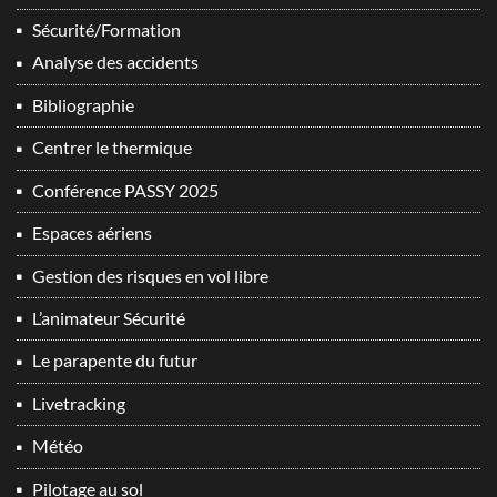
Sécurité/Formation
Analyse des accidents
Bibliographie
Centrer le thermique
Conférence PASSY 2025
Espaces aériens
Gestion des risques en vol libre
L’animateur Sécurité
Le parapente du futur
Livetracking
Météo
Pilotage au sol