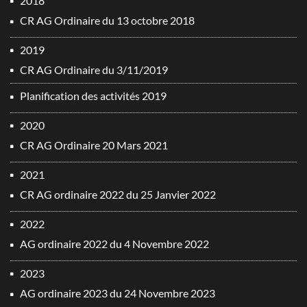
2018
CR AG Ordinaire du 13 octobre 2018
2019
CR AG Ordinaire du 3/11/2019
Planification des activités 2019
2020
CR AG Ordinaire 20 Mars 2021
2021
CR AG ordinaire 2022 du 25 Janvier 2022
2022
AG ordinaire 2022 du 4 Novembre 2022
2023
AG ordinaire 2023 du 24 Novembre 2023