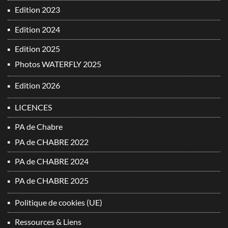
Edition 2023
Edition 2024
Edition 2025
Photos WATERFLY 2025
Edition 2026
LICENCES
PA de Chabre
PA de CHABRE 2022
PA de CHABRE 2024
PA de CHABRE 2025
Politique de cookies (UE)
Ressources & Liens