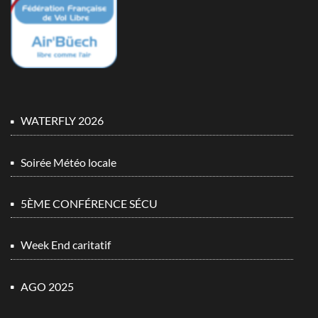
WATERFLY 2026
Soirée Météo locale
5ÈME CONFÉRENCE SÉCU
Week End caritatif
AGO 2025