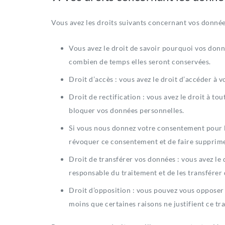
Vous avez les droits suivants concernant vos donnée
Vous avez le droit de savoir pourquoi vos donné
combien de temps elles seront conservées.
Droit d’accès : vous avez le droit d’accéder à
Droit de rectification : vous avez le droit à t
bloquer vos données personnelles.
Si vous nous donnez votre consentement pour l
révoquer ce consentement et de faire supprim
Droit de transférer vos données : vous avez le
responsable du traitement et de les transférer 
Droit d’opposition : vous pouvez vous opposer
moins que certaines raisons ne justifient ce tr