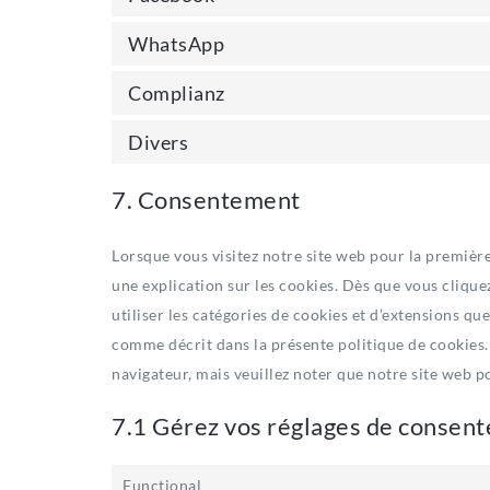
WhatsApp
Complianz
Divers
7. Consentement
Lorsque vous visitez notre site web pour la premièr
une explication sur les cookies. Dès que vous clique
utiliser les catégories de cookies et d’extensions qu
comme décrit dans la présente politique de cookies. 
navigateur, mais veuillez noter que notre site web 
7.1 Gérez vos réglages de consen
Functional