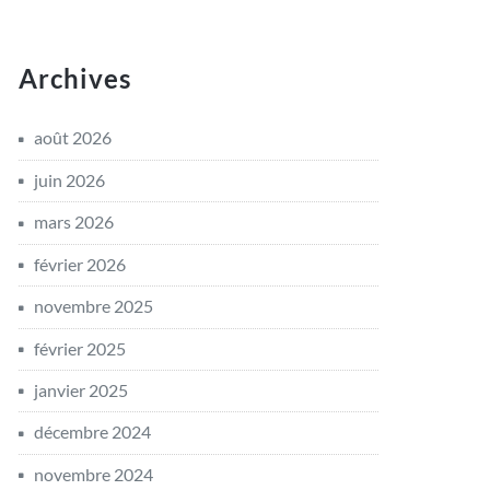
Archives
août 2026
juin 2026
mars 2026
février 2026
novembre 2025
février 2025
janvier 2025
décembre 2024
novembre 2024