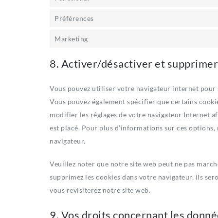
Préférences
Marketing
8. Activer/désactiver et supprimer
Vous pouvez utiliser votre navigateur internet po
Vous pouvez également spécifier que certains cookie
modifier les réglages de votre navigateur Internet a
est placé. Pour plus d’informations sur ces options,
navigateur.
Veuillez noter que notre site web peut ne pas marche
supprimez les cookies dans votre navigateur, ils se
vous revisiterez notre site web.
9. Vos droits concernant les donn