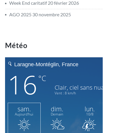
Week End caritatif
20 février 2026
AGO 2025
30 novembre 2025
Météo