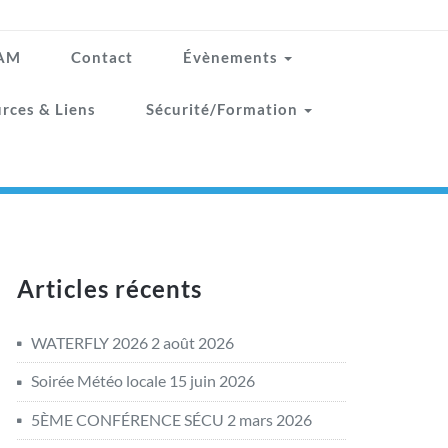
TAM
Contact
Évènements
rces & Liens
Sécurité/Formation
Articles récents
WATERFLY 2026
2 août 2026
Soirée Météo locale
15 juin 2026
5ÈME CONFÉRENCE SÉCU
2 mars 2026