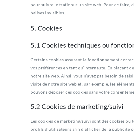
pour suivre le trafic sur un site web. Pour ce faire,
balises invisibles.
5. Cookies
5.1 Cookies techniques ou fonctio
Certains cookies assurent le fonctionnement correct
vos préférences en tant qu’internaute. En plaçant des
notre site web. Ainsi, vous n’avez pas besoin de sais
visite de notre site web et, par exemple, les élémen
pouvons déposer ces cookies sans votre consenteme
5.2 Cookies de marketing/suivi
Les cookies de marketing/suivi sont des cookies ou t
profils d’utilisateurs afin d’afficher de la publicité 