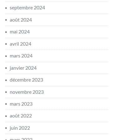
septembre 2024
août 2024
mai 2024
avril 2024
mars 2024
janvier 2024
décembre 2023
novembre 2023
mars 2023
août 2022
juin 2022
mars 2022