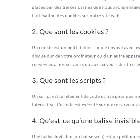
placés par des tierces parties que nous avons enga
l’utilisation des cookies sur notre site web.
2. Que sont les cookies ?
Un cookie est un petit fichier simple envoyé avec les
disque dur de votre ordinateur ou d’un autre apparei
renvoyées à nos serveurs ou aux serveurs des tierces
3. Que sont les scripts ?
Un script est un élément de code utilisé pour que n
interactive. Ce code est exécuté sur notre serveur ou
4. Qu’est-ce qu’une balise invisible
Une balise invisible (ou balise web) est un petit morc