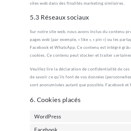
sites web dans des finalités marketing similaires.
5.3 Réseaux sociaux
Sur notre site web, nous avons inclus du contenu 
pages web (par exemple, « like », « pin ») ou les par
Facebook et WhatsApp. Ce contenu est intégré grâc
cookies. Ce contenu peut stocker et traiter certaine
Veuillez lire la déclaration de confidentialité de ce
de savoir ce qu’ils font de vos données (personnelles
sont anonymisées autant que possible. Facebook et 
6. Cookies placés
WordPress
Facebook