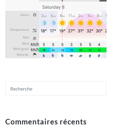
Commentaires récents