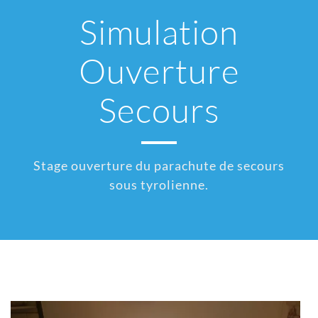
Simulation
Ouverture
Secours
Stage ouverture du parachute de secours
sous tyrolienne.