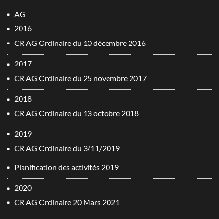
AG
2016
CR AG Ordinaire du 10 décembre 2016
2017
CR AG Ordinaire du 25 novembre 2017
2018
CR AG Ordinaire du 13 octobre 2018
2019
CR AG Ordinaire du 3/11/2019
Planification des activités 2019
2020
CR AG Ordinaire 20 Mars 2021