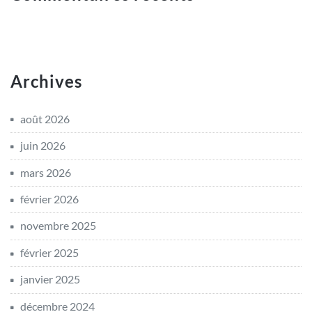
Archives
août 2026
juin 2026
mars 2026
février 2026
novembre 2025
février 2025
janvier 2025
décembre 2024