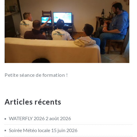
Petite séance de formation !
Articles récents
WATERFLY 2026
2 août 2026
Soirée Météo locale
15 juin 2026