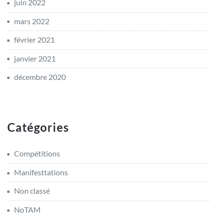
juin 2022
mars 2022
février 2021
janvier 2021
décembre 2020
Catégories
Compétitions
Manifesttations
Non classé
NoTAM