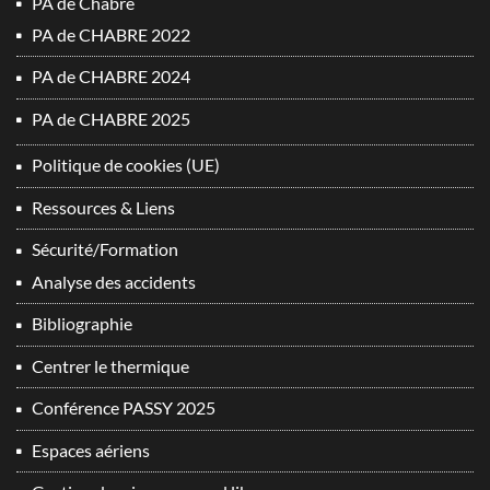
PA de Chabre
PA de CHABRE 2022
PA de CHABRE 2024
PA de CHABRE 2025
Politique de cookies (UE)
Ressources & Liens
Sécurité/Formation
Analyse des accidents
Bibliographie
Centrer le thermique
Conférence PASSY 2025
Espaces aériens