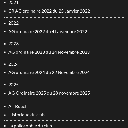
2021
CR AG ordinaire 2022 du 25 Janvier 2022
2022
AG ordinaire 2022 du 4 Novembre 2022
2023
AG ordinaire 2023 du 24 Novembre 2023
2024
AG ordinaire 2024 du 22 Novembre 2024
2025
AG Ordinaire 2025 du 28 novembre 2025
Air Buëch
Historique du club
La philosophie du club