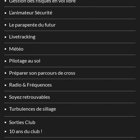
Gestion des risques en vol libre
L’animateur Sécurité
Le parapente du futur
Livetracking
Météo
Pilotage au sol
Préparer son parcours de cross
Radio & Fréquences
Soyez retrouvables
Turbulences de sillage
Sorties Club
10 ans du club !