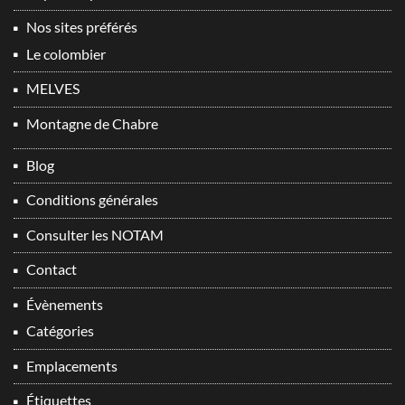
Nos sites préférés
Le colombier
MELVES
Montagne de Chabre
Blog
Conditions générales
Consulter les NOTAM
Contact
Évènements
Catégories
Emplacements
Étiquettes