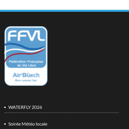
WATERFLY 2026
Soirée Météo locale