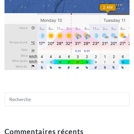
Commentaires récents