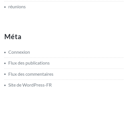
réunions
Méta
Connexion
Flux des publications
Flux des commentaires
Site de WordPress-FR