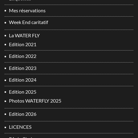
Mes réservations
Week End caritatif
La WATER FLY
Edition 2021
Edition 2022
Edition 2023
Edition 2024
Edition 2025
Photos WATERFLY 2025
Edition 2026
LICENCES