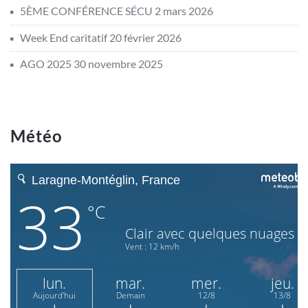
5ÈME CONFÉRENCE SÉCU
2 mars 2026
Week End caritatif
20 février 2026
AGO 2025
30 novembre 2025
Météo