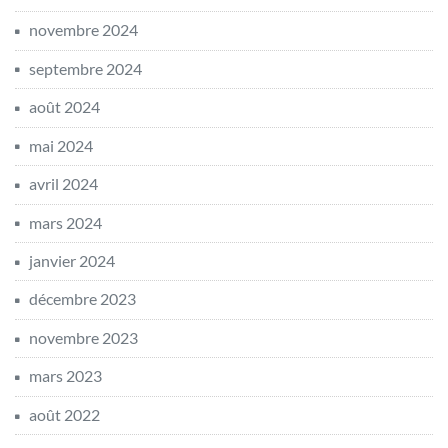
novembre 2024
septembre 2024
août 2024
mai 2024
avril 2024
mars 2024
janvier 2024
décembre 2023
novembre 2023
mars 2023
août 2022