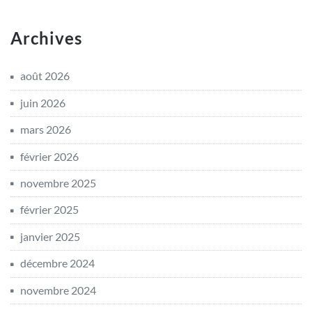
Archives
août 2026
juin 2026
mars 2026
février 2026
novembre 2025
février 2025
janvier 2025
décembre 2024
novembre 2024