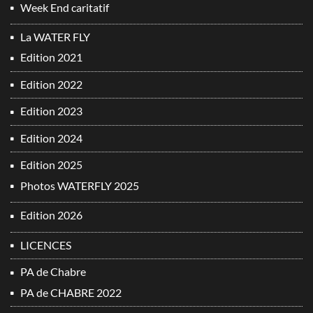
Week End caritatif
La WATER FLY
Edition 2021
Edition 2022
Edition 2023
Edition 2024
Edition 2025
Photos WATERFLY 2025
Edition 2026
LICENCES
PA de Chabre
PA de CHABRE 2022