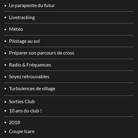
Le parapente du futur
Livetracking
Météo
Pilotage au sol
Préparer son parcours de cross
Radio & Fréquences
Soyez retrouvables
Turbulences de sillage
Sorties Club
10 ans du club !
2018
Coupe Icare