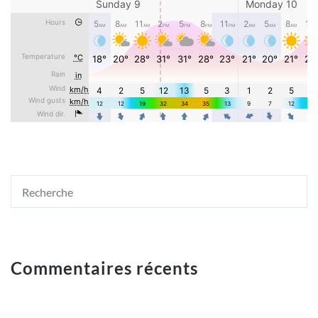
Commentaires récents