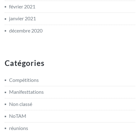
février 2021
janvier 2021
décembre 2020
Catégories
Compétitions
Manifesttations
Non classé
NoTAM
réunions