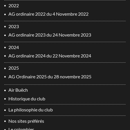
2022
AG ordinaire 2022 du 4 Novembre 2022
2023
AG ordinaire 2023 du 24 Novembre 2023
2024
AG ordinaire 2024 du 22 Novembre 2024
2025
AG Ordinaire 2025 du 28 novembre 2025
Air Buëch
Historique du club
La philosophie du club
Nos sites préférés
Le colombier