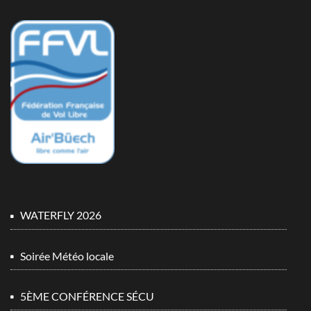
WATERFLY 2026
Soirée Météo locale
5ÈME CONFÉRENCE SÉCU