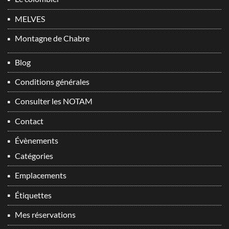
MELVES
Montagne de Chabre
Blog
Conditions générales
Consulter les NOTAM
Contact
Évènements
Catégories
Emplacements
Étiquettes
Mes réservations