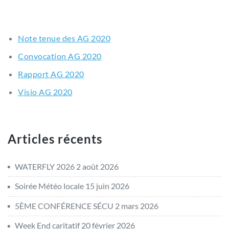
Note tenue des AG 2020
Convocation AG 2020
Rapport AG 2020
Visio AG 2020
Articles récents
WATERFLY 2026
2 août 2026
Soirée Météo locale
15 juin 2026
5ÈME CONFÉRENCE SÉCU
2 mars 2026
Week End caritatif
20 février 2026