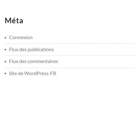
Méta
Connexion
Flux des publications
Flux des commentaires
Site de WordPress-FR