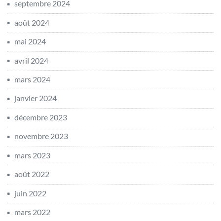
septembre 2024
août 2024
mai 2024
avril 2024
mars 2024
janvier 2024
décembre 2023
novembre 2023
mars 2023
août 2022
juin 2022
mars 2022