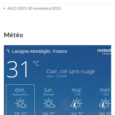
AGO 2025
30 novembre 2025
Météo