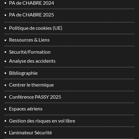
PA de CHABRE 2024
PA de CHABRE 2025
Politique de cookies (UE)
Ressources & Liens
Sécurité/Formation
Analyse des accidents
Bibliographie
Centrer le thermique
Conférence PASSY 2025
Espaces aériens
Gestion des risques en vol libre
L’animateur Sécurité