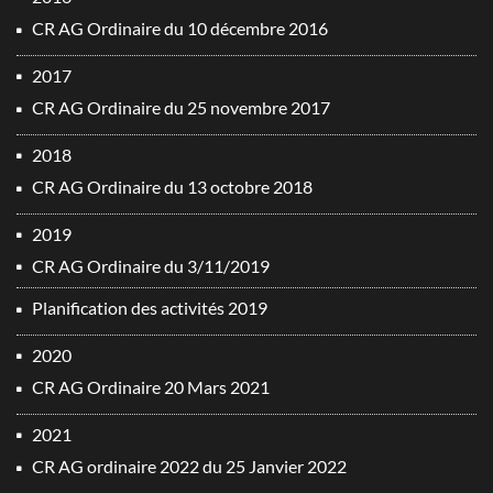
CR AG Ordinaire du 10 décembre 2016
2017
CR AG Ordinaire du 25 novembre 2017
2018
CR AG Ordinaire du 13 octobre 2018
2019
CR AG Ordinaire du 3/11/2019
Planification des activités 2019
2020
CR AG Ordinaire 20 Mars 2021
2021
CR AG ordinaire 2022 du 25 Janvier 2022