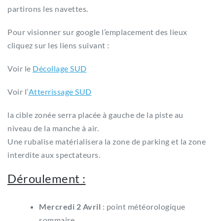
partirons les navettes.
Pour visionner sur google l’emplacement des lieux
cliquez sur les liens suivant :
Voir le
Décollage SUD
Voir l’
Atterrissage SUD
la cible zonée serra placée à gauche de la piste au
niveau de la manche à air.
Une rubalise matérialisera la zone de parking et la zone
interdite aux spectateurs.
Déroulement :
Mercredi 2 Avril
: point météorologique
sommaire