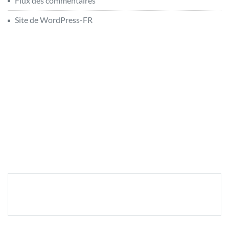
Flux des commentaires
Site de WordPress-FR