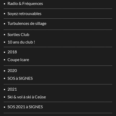
Radio & Fréquences
Soyez retrouvables
Turbulences de sillage
Sorties Club
10 ans du club !
2018
Coupe Icare
2020
SOS à SIGNES
2021
Ski & vol à ski à Ceüse
SOS 2021 à SIGNES