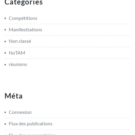
Catégories
Compétitions
Manifesttations
Non classé
NoTAM
réunions
Méta
Connexion
Flux des publications