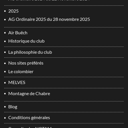
2025
AG Ordinaire 2025 du 28 novembre 2025
Air Buëch
Historique du club
La philosophie du club
Nos sites préférés
Le colombier
MELVES
Montagne de Chabre
Blog
Conditions générales