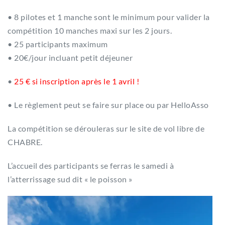
• 8 pilotes et 1 manche sont le minimum pour valider la
compétition 10 manches maxi sur les 2 jours.
• 25 participants maximum
• 20€/jour incluant petit déjeuner
•
25
€ si inscription après le 1 avril !
• Le règlement peut se faire sur place ou par HelloAsso
La compétition se dérouleras sur le site de vol libre de
CHABRE.
L’accueil des participants se ferras le samedi à
l’atterrissage sud dit « le poisson »