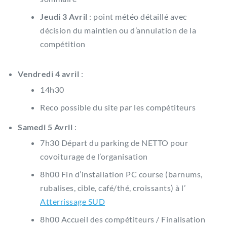
Jeudi 3 Avril
: point météo détaillé avec
décision du maintien ou d’annulation de la
compétition
Vendredi 4 avril
:
14h30
Reco possible du site par les compétiteurs
Samedi 5 Avril
:
7h30 Départ du parking de NETTO pour
covoiturage de l’organisation
8h00 Fin d’installation PC course (barnums,
rubalises, cible, café/thé, croissants) à l’
Atterrissage SUD
8h00 Accueil des compétiteurs / Finalisation