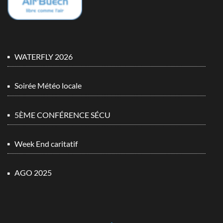
WATERFLY 2026
Soirée Météo locale
5ÈME CONFÉRENCE SÉCU
Week End caritatif
AGO 2025