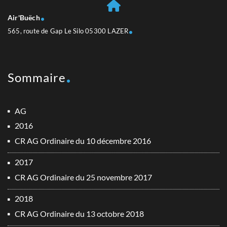
Air'Buëch
565, route de Gap Le Silo 05300 LAZER
Sommaire
AG
2016
CR AG Ordinaire du 10 décembre 2016
2017
CR AG Ordinaire du 25 novembre 2017
2018
CR AG Ordinaire du 13 octobre 2018