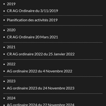
2019
CR AG Ordinaire du 3/11/2019
Planification des activités 2019
2020
CR AG Ordinaire 20 Mars 2021
2021
CR AG ordinaire 2022 du 25 Janvier 2022
2022
AG ordinaire 2022 du 4 Novembre 2022
2023
AG ordinaire 2023 du 24 Novembre 2023
2024
AG ordinaire 2024 du 22 Novembre 2024