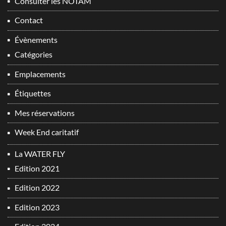
Consulter les NOTAM
Contact
Évènements
Catégories
Emplacements
Étiquettes
Mes réservations
Week End caritatif
La WATER FLY
Edition 2021
Edition 2022
Edition 2023