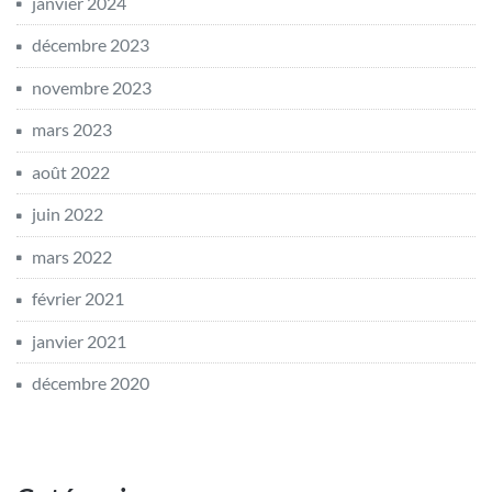
janvier 2024
décembre 2023
novembre 2023
mars 2023
août 2022
juin 2022
mars 2022
février 2021
janvier 2021
décembre 2020