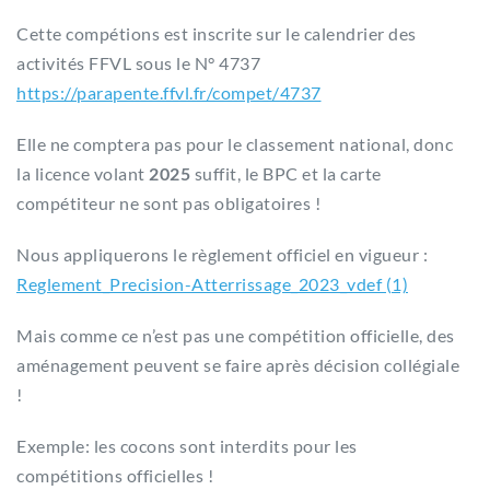
Cette compétions est inscrite sur le calendrier des
activités FFVL sous le N° 4737
https://parapente.ffvl.fr/compet/4737
Elle ne comptera pas pour le classement national, donc
la licence volant
2025
suffit, le BPC et la carte
compétiteur ne sont pas obligatoires !
Nous appliquerons le règlement officiel en vigueur :
Reglement_Precision-Atterrissage_2023_vdef (1)
Mais comme ce n’est pas une compétition officielle, des
aménagement peuvent se faire après décision collégiale
!
Exemple: les cocons sont interdits pour les
compétitions officielles !