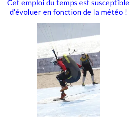
Cet emploi du temps est susceptible
d’évoluer en fonction de la météo !