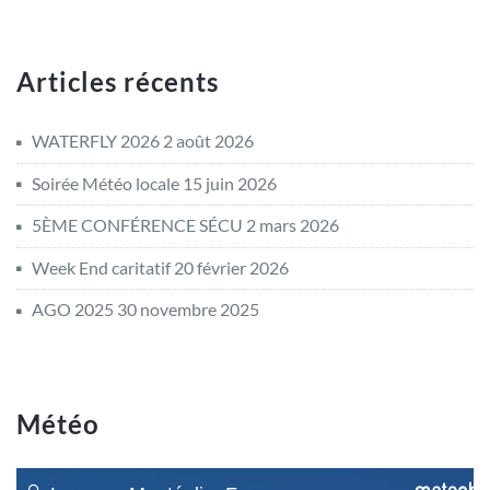
Articles récents
WATERFLY 2026
2 août 2026
Soirée Météo locale
15 juin 2026
5ÈME CONFÉRENCE SÉCU
2 mars 2026
Week End caritatif
20 février 2026
AGO 2025
30 novembre 2025
Météo