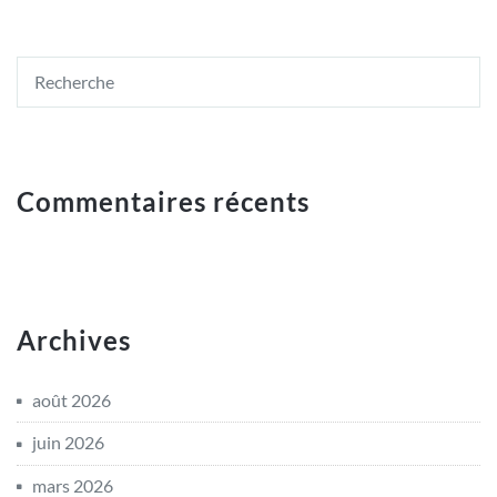
Commentaires récents
Archives
août 2026
juin 2026
mars 2026