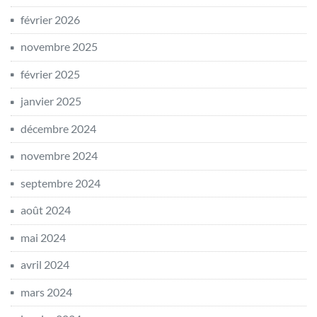
février 2026
novembre 2025
février 2025
janvier 2025
décembre 2024
novembre 2024
septembre 2024
août 2024
mai 2024
avril 2024
mars 2024