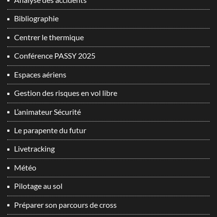
Bibliographie
Centrer le thermique
Conférence PASSY 2025
Espaces aériens
Gestion des risques en vol libre
L’animateur Sécurité
Le parapente du futur
Livetracking
Météo
Pilotage au sol
Préparer son parcours de cross