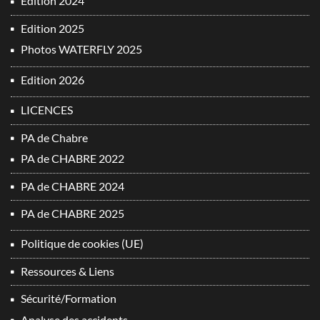
Edition 2024
Edition 2025
Photos WATERFLY 2025
Edition 2026
LICENCES
PA de Chabre
PA de CHABRE 2022
PA de CHABRE 2024
PA de CHABRE 2025
Politique de cookies (UE)
Ressources & Liens
Sécurité/Formation
Analyse des accidents