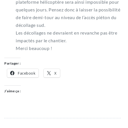
plateforme hélicoptère sera ainsi impossible pour
quelques jours. Pensez donc à laisser la possibilité
de faire demi-tour au niveau de l’accès piéton du
décollage sud.
Les décollages ne devraient en revanche pas être
impactés par le chantier.
Merci beaucoup !
Partager :
Facebook
X
J’aime ça :