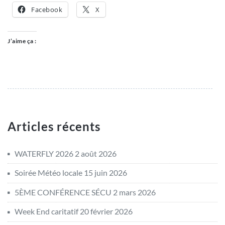
Facebook
X
J’aime ça :
Articles récents
WATERFLY 2026
2 août 2026
Soirée Météo locale
15 juin 2026
5ÈME CONFÉRENCE SÉCU
2 mars 2026
Week End caritatif
20 février 2026