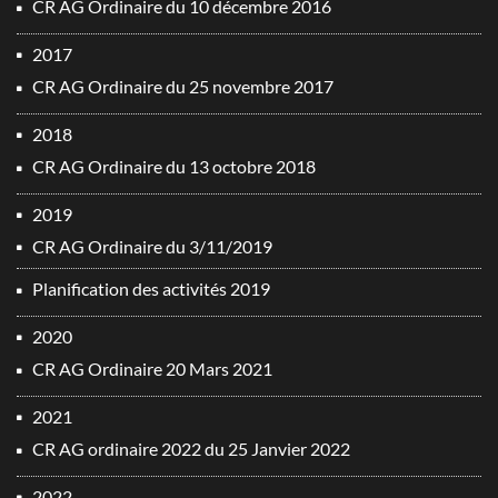
CR AG Ordinaire du 10 décembre 2016
2017
CR AG Ordinaire du 25 novembre 2017
2018
CR AG Ordinaire du 13 octobre 2018
2019
CR AG Ordinaire du 3/11/2019
Planification des activités 2019
2020
CR AG Ordinaire 20 Mars 2021
2021
CR AG ordinaire 2022 du 25 Janvier 2022
2022