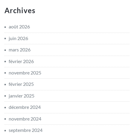
Archives
août 2026
juin 2026
mars 2026
février 2026
novembre 2025
février 2025
janvier 2025
décembre 2024
novembre 2024
septembre 2024