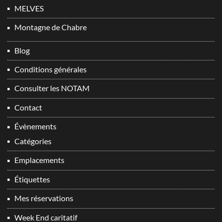
MELVES
Montagne de Chabre
Blog
Conditions générales
Consulter les NOTAM
Contact
Évènements
Catégories
Emplacements
Étiquettes
Mes réservations
Week End caritatif