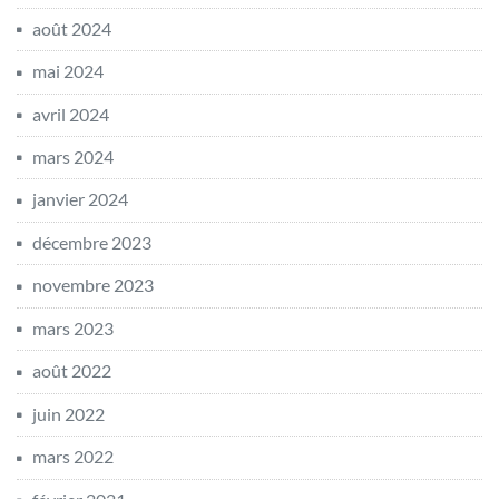
août 2024
mai 2024
avril 2024
mars 2024
janvier 2024
décembre 2023
novembre 2023
mars 2023
août 2022
juin 2022
mars 2022