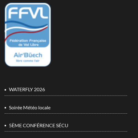
WATERFLY 2026
Soirée Météo locale
5ÈME CONFÉRENCE SÉCU