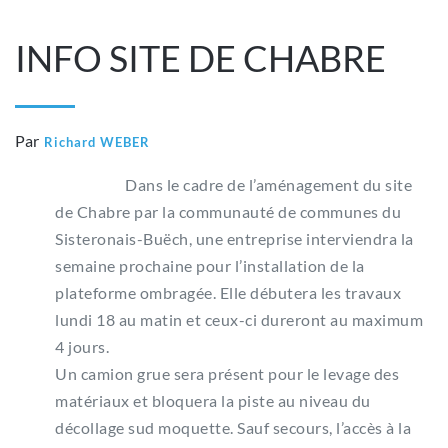
INFO SITE DE CHABRE
Par
Richard WEBER
Dans le cadre de l’aménagement du site
de Chabre par la communauté de communes du
Sisteronais-Buëch, une entreprise interviendra la
semaine prochaine pour l’installation de la
plateforme ombragée. Elle débutera les travaux
lundi 18 au matin et ceux-ci dureront au maximum
4 jours.
Un camion grue sera présent pour le levage des
matériaux et bloquera la piste au niveau du
décollage sud moquette. Sauf secours, l’accès à la