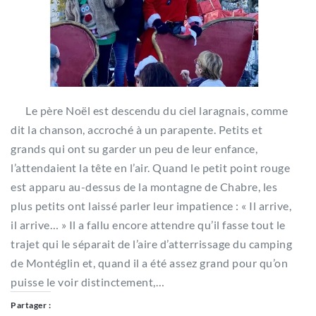
Le père Noël est descendu du ciel laragnais, comme
dit la chanson, accroché à un parapente. Petits et
grands qui ont su garder un peu de leur enfance,
l’attendaient la tête en l’air. Quand le petit point rouge
est apparu au-dessus de la montagne de Chabre, les
plus petits ont laissé parler leur impatience : « Il arrive,
il arrive… » Il a fallu encore attendre qu’il fasse tout le
trajet qui le séparait de l’aire d’atterrissage du camping
de Montéglin et, quand il a été assez grand pour qu’on
puisse le voir distinctement,…
Partager :