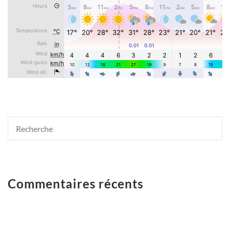
Commentaires récents