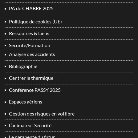
PA de CHABRE 2025
Politique de cookies (UE)
Ressources & Liens
Sécurité/Formation
Analyse des accidents
Bibliographie
Centrer le thermique
Conférence PASSY 2025
Espaces aériens
Gestion des risques en vol libre
L’animateur Sécurité
Le parapente du futur