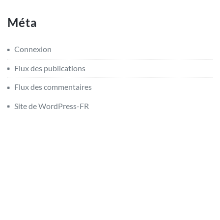
Méta
Connexion
Flux des publications
Flux des commentaires
Site de WordPress-FR