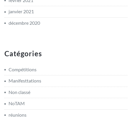
février 2021
janvier 2021
décembre 2020
Catégories
Compétitions
Manifesttations
Non classé
NoTAM
réunions