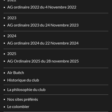
AG ordinaire 2022 du 4 Novembre 2022
2023
AG ordinaire 2023 du 24 Novembre 2023
2024
AG ordinaire 2024 du 22 Novembre 2024
2025
AG Ordinaire 2025 du 28 novembre 2025
Air Buëch
Historique du club
La philosophie du club
Nos sites préférés
Le colombier