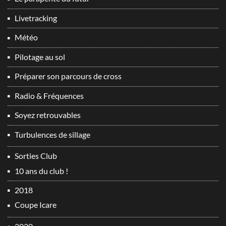
Livetracking
Météo
Pilotage au sol
Préparer son parcours de cross
Radio & Fréquences
Soyez retrouvables
Turbulences de sillage
Sorties Club
10 ans du club !
2018
Coupe Icare