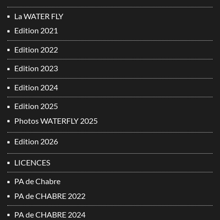
La WATER FLY
Edition 2021
Edition 2022
Edition 2023
Edition 2024
Edition 2025
Photos WATERFLY 2025
Edition 2026
LICENCES
PA de Chabre
PA de CHABRE 2022
PA de CHABRE 2024