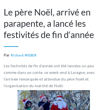
Le père Noël, arrivé en
parapente, a lancé les
festivités de fin d‘année
Par
Richard WEBER
Les festivités de fin d’année ont été lancées un peu
comme dans un conte, ce week-end à Laragne, avec
l’arrivée remarquée et attendue du père Noël et
l’organisation du marché de Noël.