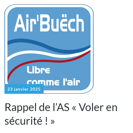
23 janvier 2025
Rappel de l’AS « Voler en
sécurité ! »