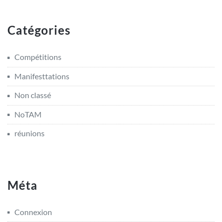
Catégories
Compétitions
Manifesttations
Non classé
NoTAM
réunions
Méta
Connexion