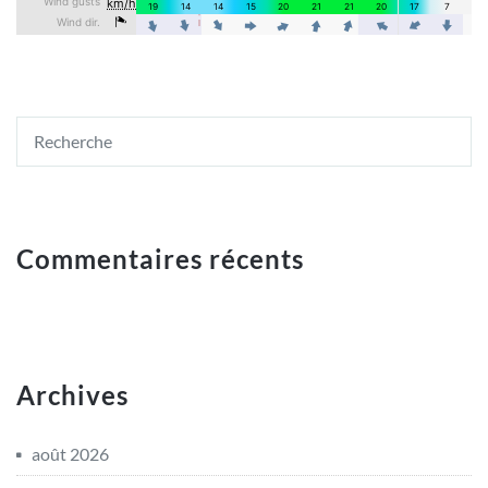
Commentaires récents
Archives
août 2026