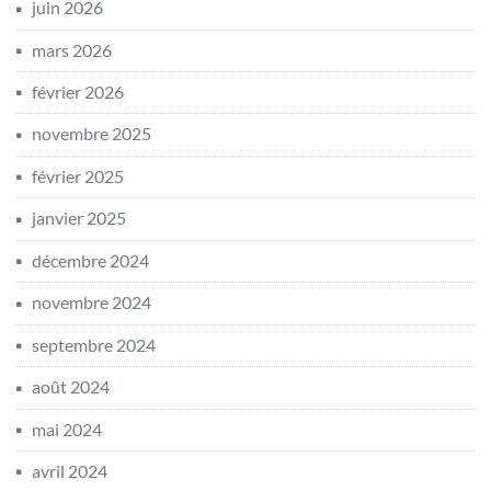
juin 2026
mars 2026
février 2026
novembre 2025
février 2025
janvier 2025
décembre 2024
novembre 2024
septembre 2024
août 2024
mai 2024
avril 2024