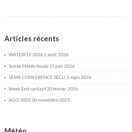
Articles récents
WATERFLY 2026
2 août 2026
Soirée Météo locale
15 juin 2026
5ÈME CONFÉRENCE SÉCU
2 mars 2026
Week End caritatif
20 février 2026
AGO 2025
30 novembre 2025
Météo