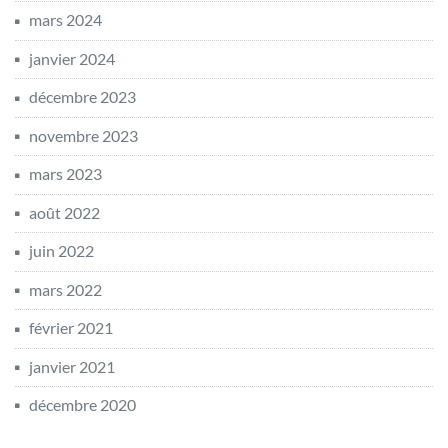
mars 2024
janvier 2024
décembre 2023
novembre 2023
mars 2023
août 2022
juin 2022
mars 2022
février 2021
janvier 2021
décembre 2020