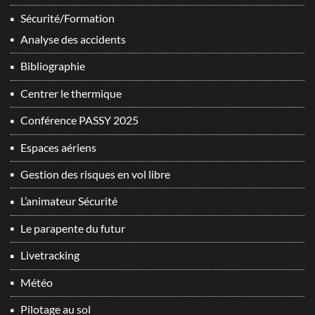
Sécurité/Formation
Analyse des accidents
Bibliographie
Centrer le thermique
Conférence PASSY 2025
Espaces aériens
Gestion des risques en vol libre
L’animateur Sécurité
Le parapente du futur
Livetracking
Météo
Pilotage au sol