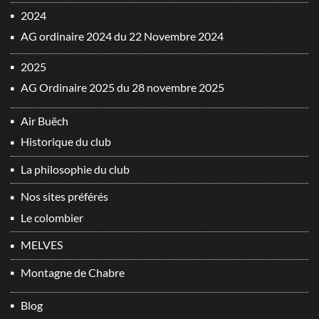
2024
AG ordinaire 2024 du 22 Novembre 2024
2025
AG Ordinaire 2025 du 28 novembre 2025
Air Buëch
Historique du club
La philosophie du club
Nos sites préférés
Le colombier
MELVES
Montagne de Chabre
Blog