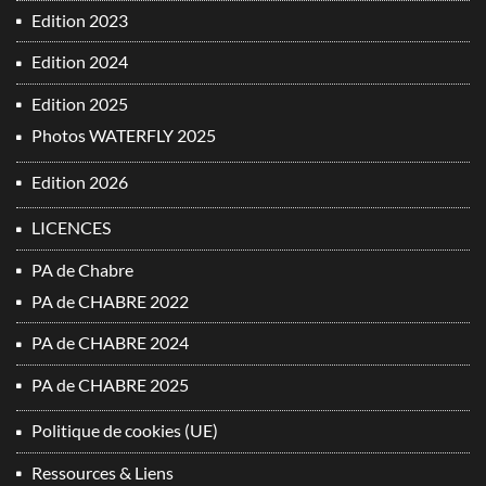
Edition 2023
Edition 2024
Edition 2025
Photos WATERFLY 2025
Edition 2026
LICENCES
PA de Chabre
PA de CHABRE 2022
PA de CHABRE 2024
PA de CHABRE 2025
Politique de cookies (UE)
Ressources & Liens