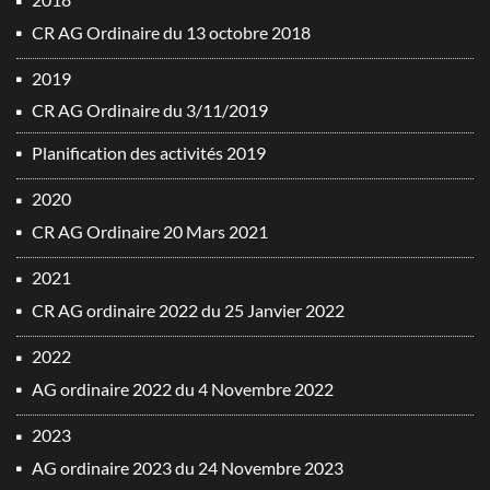
CR AG Ordinaire du 13 octobre 2018
2019
CR AG Ordinaire du 3/11/2019
Planification des activités 2019
2020
CR AG Ordinaire 20 Mars 2021
2021
CR AG ordinaire 2022 du 25 Janvier 2022
2022
AG ordinaire 2022 du 4 Novembre 2022
2023
AG ordinaire 2023 du 24 Novembre 2023