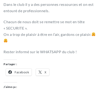
Dans le club il y a des personnes ressources et on est
entouré de professionnels.
Chacun de nous doit se remettre se mot en tête
« SECURITE ».
On a trop de plaisir à être en l’air, gardons ce plaisir.
Rester informé sur le WHATSAPP du club !
Partager :
Facebook
X
J’aime ça :