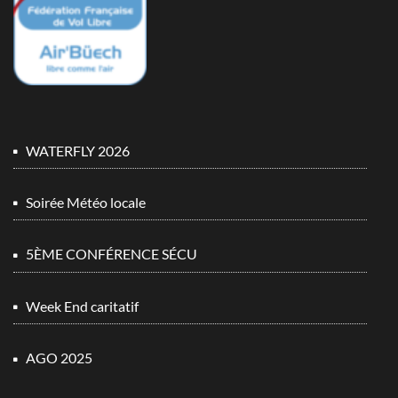
WATERFLY 2026
Soirée Météo locale
5ÈME CONFÉRENCE SÉCU
Week End caritatif
AGO 2025