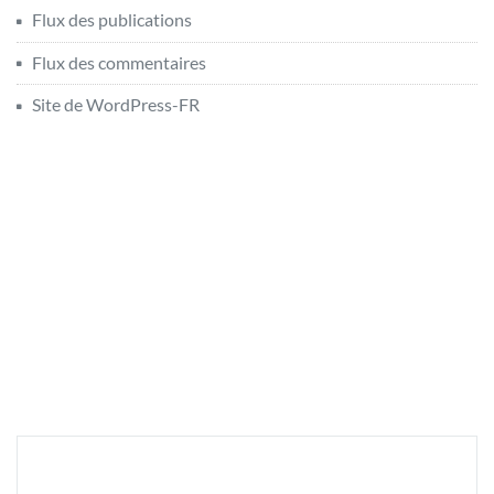
Flux des publications
Flux des commentaires
Site de WordPress-FR