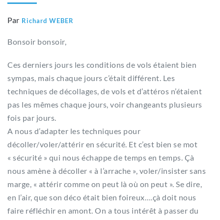
Par
Richard WEBER
Bonsoir bonsoir,
Ces derniers jours les conditions de vols étaient bien
sympas, mais chaque jours c’était différent. Les
techniques de décollages, de vols et d’attéros n’étaient
pas les mêmes chaque jours, voir changeants plusieurs
fois par jours.
A nous d’adapter les techniques pour
décoller/voler/attérir en sécurité. Et c’est bien se mot
« sécurité » qui nous échappe de temps en temps. Çà
nous amène à décoller « à l’arrache », voler/insister sans
marge, « attérir comme on peut là où on peut ». Se dire,
en l’air, que son déco était bien foireux….çà doit nous
faire réfléchir en amont. On a tous intérêt à passer du