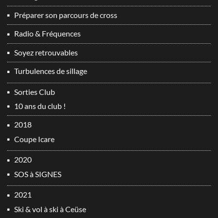
Préparer son parcours de cross
Radio & Fréquences
Soyez retrouvables
Turbulences de sillage
Sorties Club
10 ans du club !
2018
Coupe Icare
2020
SOS à SIGNES
2021
Ski & vol à ski à Ceüse