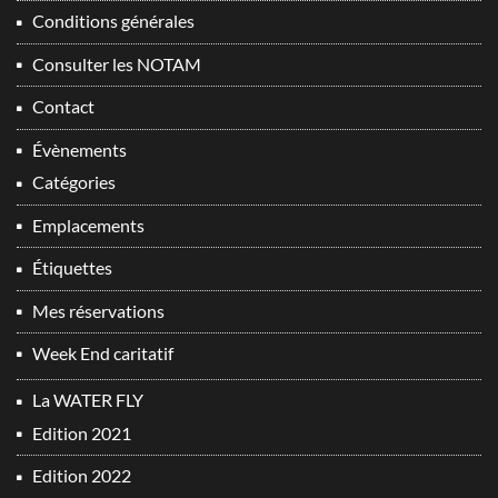
Conditions générales
Consulter les NOTAM
Contact
Évènements
Catégories
Emplacements
Étiquettes
Mes réservations
Week End caritatif
La WATER FLY
Edition 2021
Edition 2022