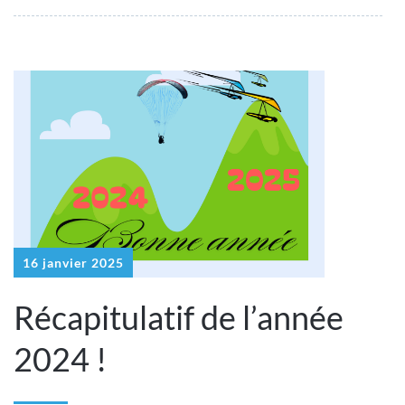
16 janvier 2025
Récapitulatif de l’année
2024 !