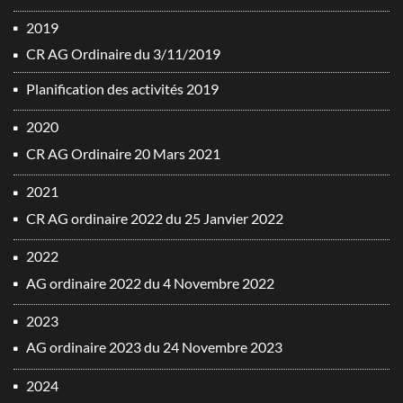
2019
CR AG Ordinaire du 3/11/2019
Planification des activités 2019
2020
CR AG Ordinaire 20 Mars 2021
2021
CR AG ordinaire 2022 du 25 Janvier 2022
2022
AG ordinaire 2022 du 4 Novembre 2022
2023
AG ordinaire 2023 du 24 Novembre 2023
2024