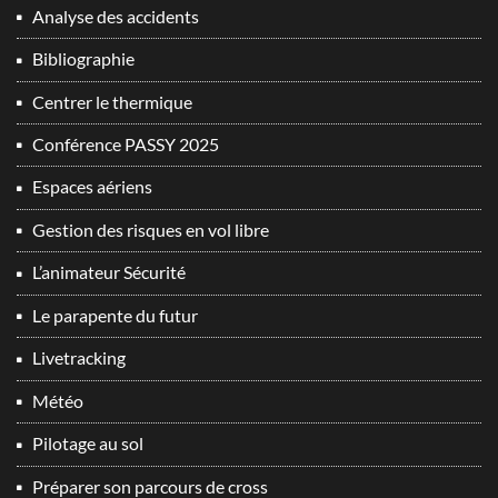
Analyse des accidents
Bibliographie
Centrer le thermique
Conférence PASSY 2025
Espaces aériens
Gestion des risques en vol libre
L’animateur Sécurité
Le parapente du futur
Livetracking
Météo
Pilotage au sol
Préparer son parcours de cross