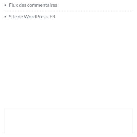
Flux des commentaires
Site de WordPress-FR