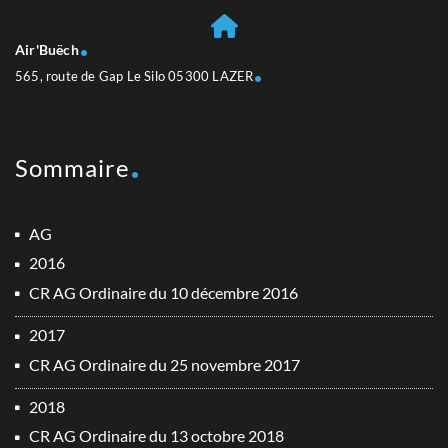
Air'Buëch
565, route de Gap Le Silo 05300 LAZER
Sommaire
AG
2016
CR AG Ordinaire du 10 décembre 2016
2017
CR AG Ordinaire du 25 novembre 2017
2018
CR AG Ordinaire du 13 octobre 2018