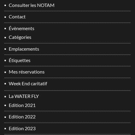
Consulter les NOTAM
Contact
Évènements
Catégories
Emplacements
Étiquettes
Mes réservations
Week End caritatif
La WATER FLY
Edition 2021
Edition 2022
Edition 2023