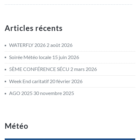
Articles récents
WATERFLY 2026
2 août 2026
Soirée Météo locale
15 juin 2026
5ÈME CONFÉRENCE SÉCU
2 mars 2026
Week End caritatif
20 février 2026
AGO 2025
30 novembre 2025
Météo