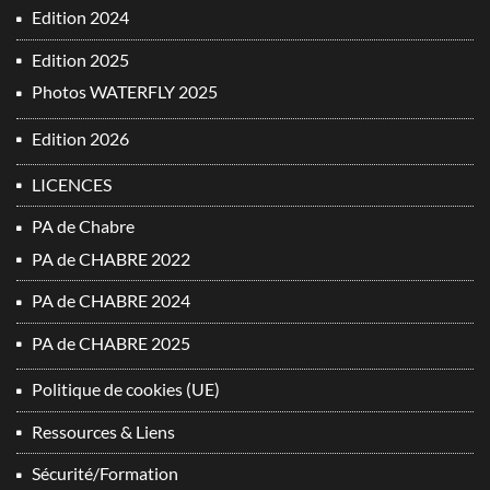
Edition 2024
Edition 2025
Photos WATERFLY 2025
Edition 2026
LICENCES
PA de Chabre
PA de CHABRE 2022
PA de CHABRE 2024
PA de CHABRE 2025
Politique de cookies (UE)
Ressources & Liens
Sécurité/Formation