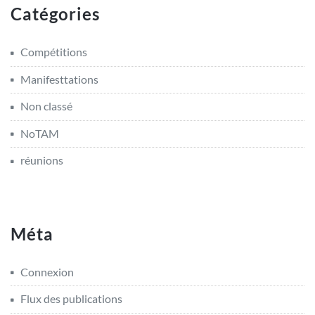
Catégories
Compétitions
Manifesttations
Non classé
NoTAM
réunions
Méta
Connexion
Flux des publications