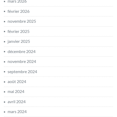
mars 2026
février 2026
novembre 2025
février 2025
janvier 2025
décembre 2024
novembre 2024
septembre 2024
août 2024
mai 2024
avril 2024
mars 2024