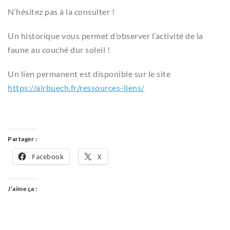
N’hésitez pas à la consulter !
Un historique vous permet d’observer l’activité de la
faune au couché dur soleil !
Un lien permanent est disponible sur le site
https://airbuech.fr/ressources-liens/
Partager :
Facebook
X
J’aime ça :