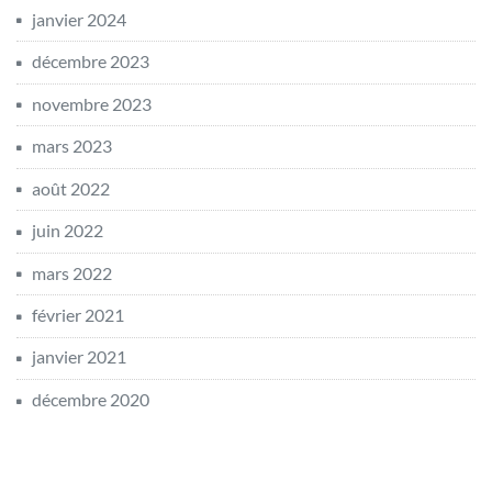
janvier 2024
décembre 2023
novembre 2023
mars 2023
août 2022
juin 2022
mars 2022
février 2021
janvier 2021
décembre 2020