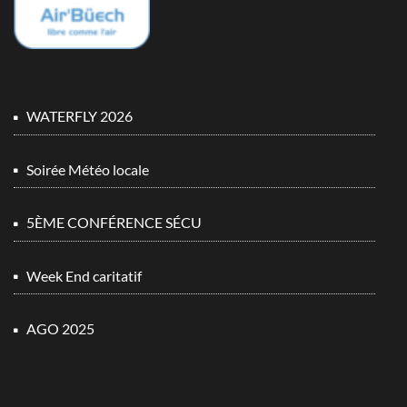
WATERFLY 2026
Soirée Météo locale
5ÈME CONFÉRENCE SÉCU
Week End caritatif
AGO 2025