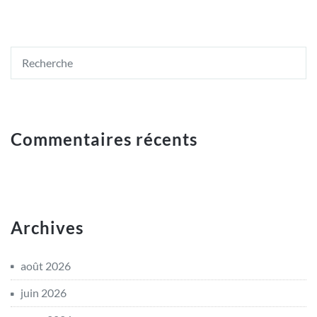
Commentaires récents
Archives
août 2026
juin 2026