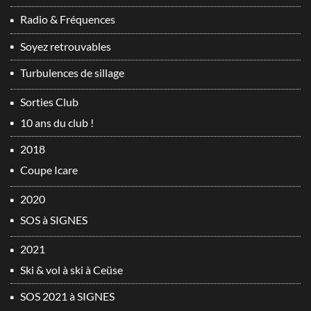
Radio & Fréquences
Soyez retrouvables
Turbulences de sillage
Sorties Club
10 ans du club !
2018
Coupe Icare
2020
SOS à SIGNES
2021
Ski & vol à ski à Ceüse
SOS 2021 à SIGNES