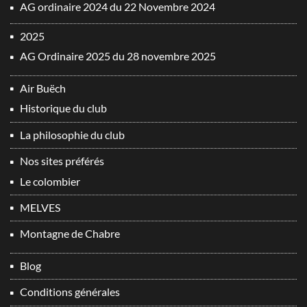
AG ordinaire 2024 du 22 Novembre 2024
2025
AG Ordinaire 2025 du 28 novembre 2025
Air Buëch
Historique du club
La philosophie du club
Nos sites préférés
Le colombier
MELVES
Montagne de Chabre
Blog
Conditions générales