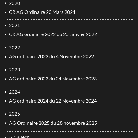
2020
CR AG Ordinaire 20 Mars 2021
2021
CR AG ordinaire 2022 du 25 Janvier 2022
2022
AG ordinaire 2022 du 4 Novembre 2022
2023
AG ordinaire 2023 du 24 Novembre 2023
2024
AG ordinaire 2024 du 22 Novembre 2024
2025
AG Ordinaire 2025 du 28 novembre 2025
Air Buëch