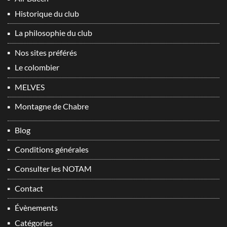
Historique du club
La philosophie du club
Nos sites préférés
Le colombier
MELVES
Montagne de Chabre
Blog
Conditions générales
Consulter les NOTAM
Contact
Évènements
Catégories