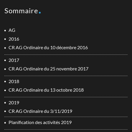
Sommaire
AG
2016
CR AG Ordinaire du 10 décembre 2016
2017
CR AG Ordinaire du 25 novembre 2017
2018
CR AG Ordinaire du 13 octobre 2018
2019
CR AG Ordinaire du 3/11/2019
Planification des activités 2019