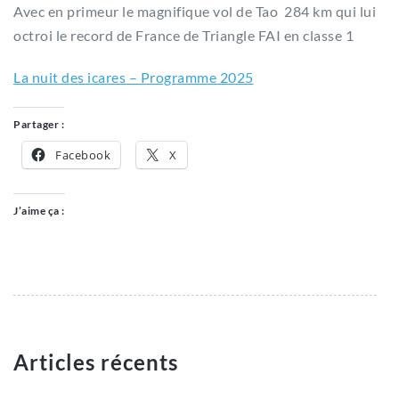
Avec en primeur le magnifique vol de Tao 284 km qui lui
octroi le record de France de Triangle FAI en classe 1
La nuit des icares – Programme 2025
Partager :
Facebook
X
J’aime ça :
Articles récents