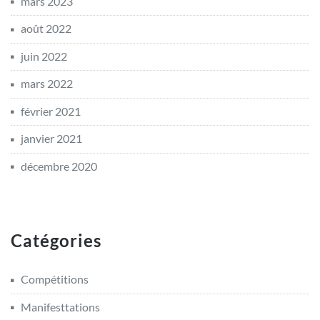
mars 2023
août 2022
juin 2022
mars 2022
février 2021
janvier 2021
décembre 2020
Catégories
Compétitions
Manifesttations