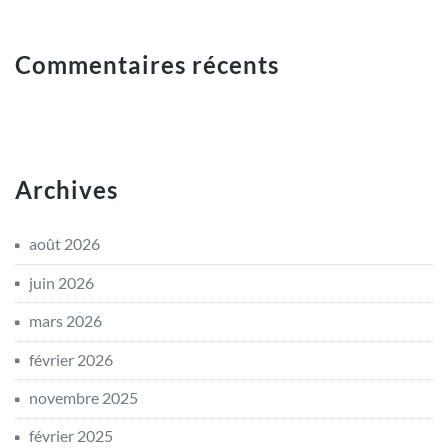
Commentaires récents
Archives
août 2026
juin 2026
mars 2026
février 2026
novembre 2025
février 2025