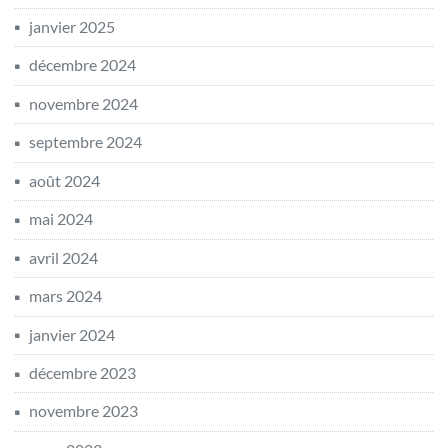
janvier 2025
décembre 2024
novembre 2024
septembre 2024
août 2024
mai 2024
avril 2024
mars 2024
janvier 2024
décembre 2023
novembre 2023