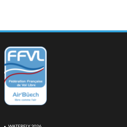
WATERFLY 2026