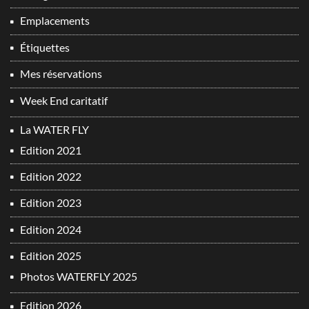
Emplacements
Étiquettes
Mes réservations
Week End caritatif
La WATER FLY
Edition 2021
Edition 2022
Edition 2023
Edition 2024
Edition 2025
Photos WATERFLY 2025
Edition 2026