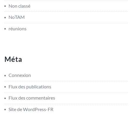
Non classé
NoTAM
réunions
Méta
Connexion
Flux des publications
Flux des commentaires
Site de WordPress-FR