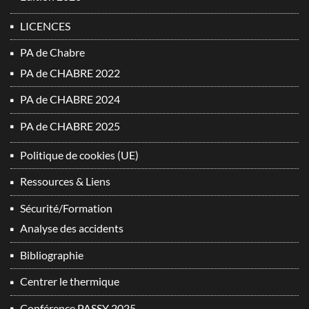
LICENCES
PA de Chabre
PA de CHABRE 2022
PA de CHABRE 2024
PA de CHABRE 2025
Politique de cookies (UE)
Ressources & Liens
Sécurité/Formation
Analyse des accidents
Bibliographie
Centrer le thermique
Conférence PASSY 2025