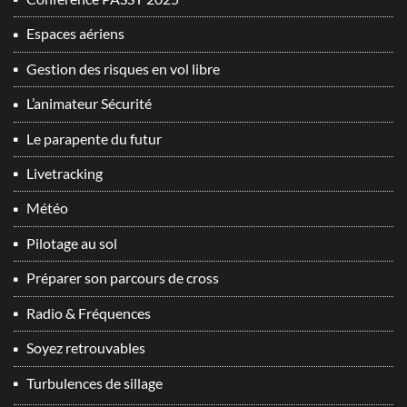
Espaces aériens
Gestion des risques en vol libre
L’animateur Sécurité
Le parapente du futur
Livetracking
Météo
Pilotage au sol
Préparer son parcours de cross
Radio & Fréquences
Soyez retrouvables
Turbulences de sillage