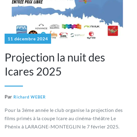
11 décembre 2024
Projection la nuit des
Icares 2025
Par
Richard WEBER
Pour la 3éme année le club organise la projection des
films primés à la coupe Icare au cinéma-théâtre Le
Phénix à LARAGNE-MONTEGLIN le 7 février 2025.