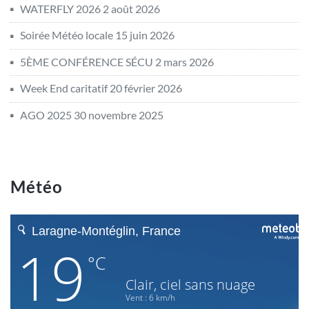
WATERFLY 2026
2 août 2026
Soirée Météo locale
15 juin 2026
5ÈME CONFÉRENCE SÉCU
2 mars 2026
Week End caritatif
20 février 2026
AGO 2025
30 novembre 2025
Météo