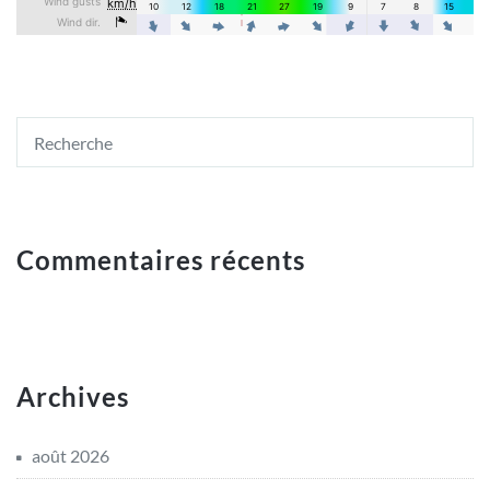
Commentaires récents
Archives
août 2026