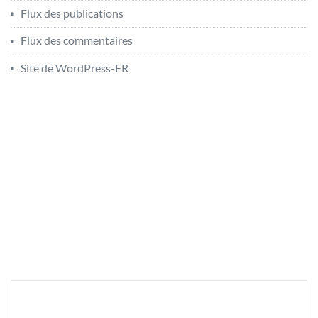
Flux des publications
Flux des commentaires
Site de WordPress-FR