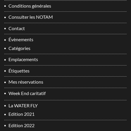
Conditions générales
Consulter les NOTAM
Contact
Évènements
Catégories
Emplacements
Étiquettes
Mes réservations
Week End caritatif
La WATER FLY
Edition 2021
Edition 2022