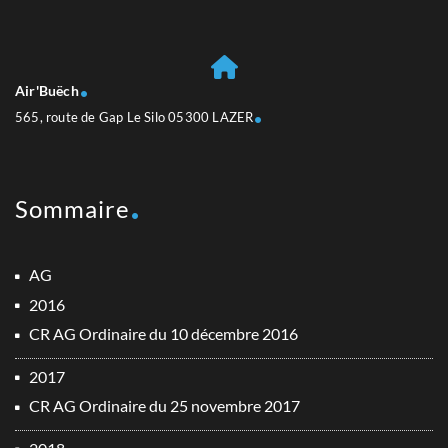
Air'Buëch
565, route de Gap Le Silo 05300 LAZER
Sommaire
AG
2016
CR AG Ordinaire du 10 décembre 2016
2017
CR AG Ordinaire du 25 novembre 2017