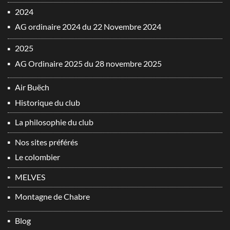
2024
AG ordinaire 2024 du 22 Novembre 2024
2025
AG Ordinaire 2025 du 28 novembre 2025
Air Buëch
Historique du club
La philosophie du club
Nos sites préférés
Le colombier
MELVES
Montagne de Chabre
Blog