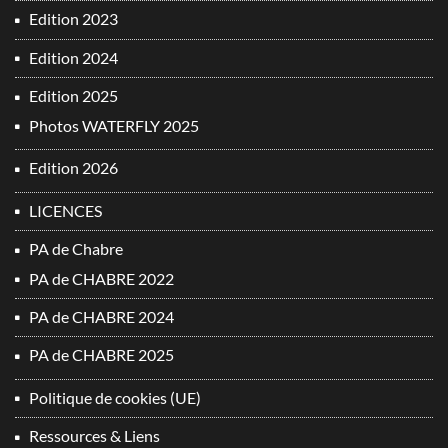
Edition 2023
Edition 2024
Edition 2025
Photos WATERFLY 2025
Edition 2026
LICENCES
PA de Chabre
PA de CHABRE 2022
PA de CHABRE 2024
PA de CHABRE 2025
Politique de cookies (UE)
Ressources & Liens