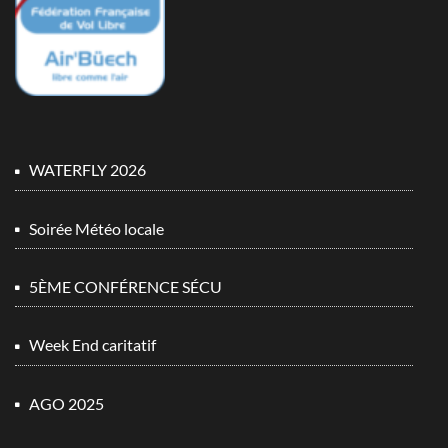
WATERFLY 2026
Soirée Météo locale
5ÈME CONFÉRENCE SÉCU
Week End caritatif
AGO 2025