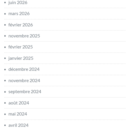
juin 2026
mars 2026
février 2026
novembre 2025
février 2025
janvier 2025
décembre 2024
novembre 2024
septembre 2024
août 2024
mai 2024
avril 2024