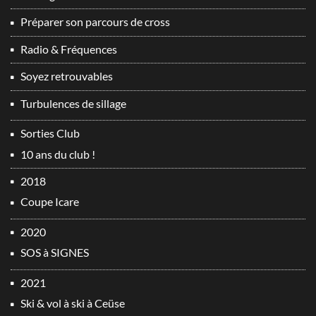
Préparer son parcours de cross
Radio & Fréquences
Soyez retrouvables
Turbulences de sillage
Sorties Club
10 ans du club !
2018
Coupe Icare
2020
SOS à SIGNES
2021
Ski & vol à ski à Ceüse