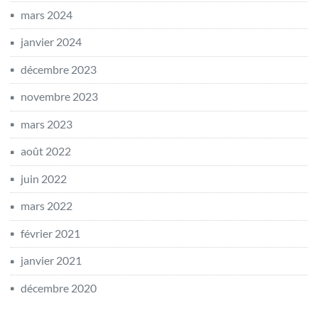
mars 2024
janvier 2024
décembre 2023
novembre 2023
mars 2023
août 2022
juin 2022
mars 2022
février 2021
janvier 2021
décembre 2020