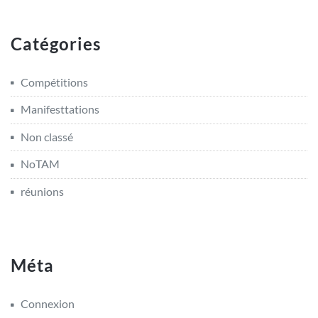
Catégories
Compétitions
Manifesttations
Non classé
NoTAM
réunions
Méta
Connexion