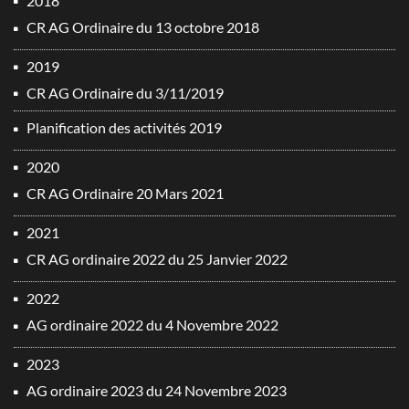
2018
CR AG Ordinaire du 13 octobre 2018
2019
CR AG Ordinaire du 3/11/2019
Planification des activités 2019
2020
CR AG Ordinaire 20 Mars 2021
2021
CR AG ordinaire 2022 du 25 Janvier 2022
2022
AG ordinaire 2022 du 4 Novembre 2022
2023
AG ordinaire 2023 du 24 Novembre 2023