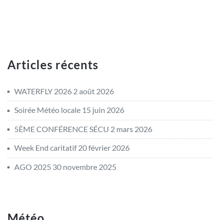
Articles récents
WATERFLY 2026
2 août 2026
Soirée Météo locale
15 juin 2026
5ÈME CONFÉRENCE SÉCU
2 mars 2026
Week End caritatif
20 février 2026
AGO 2025
30 novembre 2025
Météo