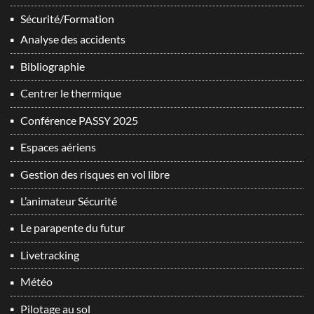
Sécurité/Formation
Analyse des accidents
Bibliographie
Centrer le thermique
Conférence PASSY 2025
Espaces aériens
Gestion des risques en vol libre
L’animateur Sécurité
Le parapente du futur
Livetracking
Météo
Pilotage au sol