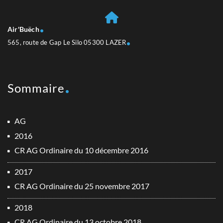
Air'Buëch
565, route de Gap Le Silo 05300 LAZER
Sommaire
AG
2016
CR AG Ordinaire du 10 décembre 2016
2017
CR AG Ordinaire du 25 novembre 2017
2018
CR AG Ordinaire du 13 octobre 2018