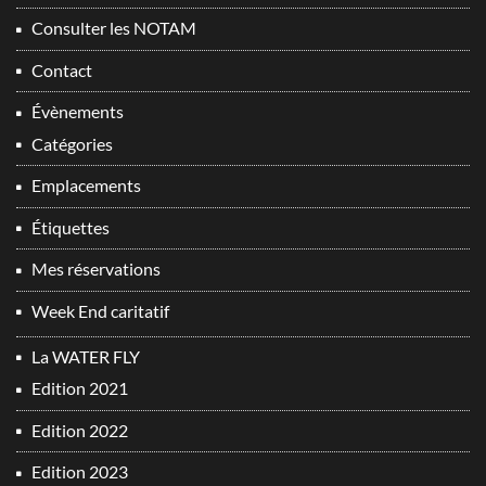
Consulter les NOTAM
Contact
Évènements
Catégories
Emplacements
Étiquettes
Mes réservations
Week End caritatif
La WATER FLY
Edition 2021
Edition 2022
Edition 2023