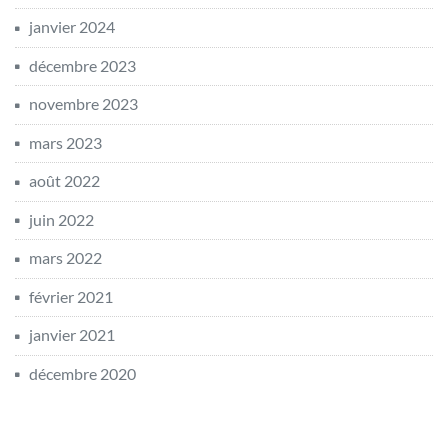
janvier 2024
décembre 2023
novembre 2023
mars 2023
août 2022
juin 2022
mars 2022
février 2021
janvier 2021
décembre 2020