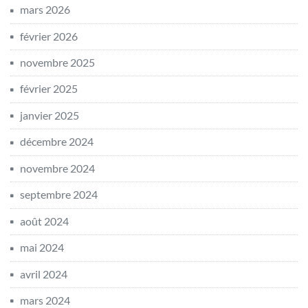
mars 2026
février 2026
novembre 2025
février 2025
janvier 2025
décembre 2024
novembre 2024
septembre 2024
août 2024
mai 2024
avril 2024
mars 2024