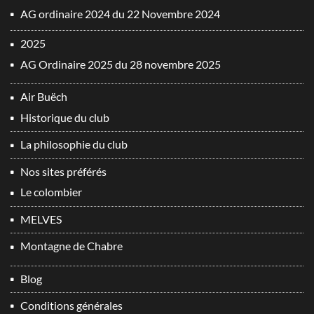
AG ordinaire 2024 du 22 Novembre 2024
2025
AG Ordinaire 2025 du 28 novembre 2025
Air Buëch
Historique du club
La philosophie du club
Nos sites préférés
Le colombier
MELVES
Montagne de Chabre
Blog
Conditions générales