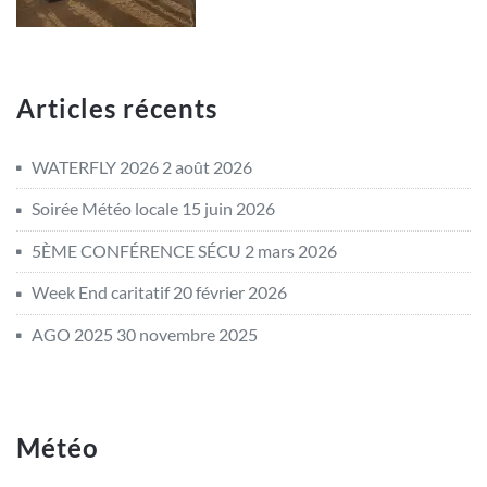
Articles récents
WATERFLY 2026
2 août 2026
Soirée Météo locale
15 juin 2026
5ÈME CONFÉRENCE SÉCU
2 mars 2026
Week End caritatif
20 février 2026
AGO 2025
30 novembre 2025
Météo