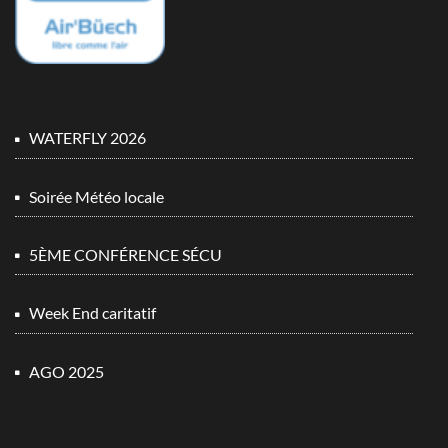
WATERFLY 2026
Soirée Météo locale
5ÈME CONFÉRENCE SÉCU
Week End caritatif
AGO 2025