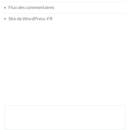
Flux des commentaires
Site de WordPress-FR