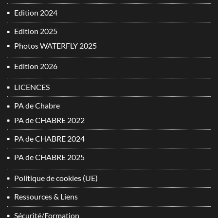
Edition 2024
Edition 2025
Photos WATERFLY 2025
Edition 2026
LICENCES
PA de Chabre
PA de CHABRE 2022
PA de CHABRE 2024
PA de CHABRE 2025
Politique de cookies (UE)
Ressources & Liens
Sécurité/Formation