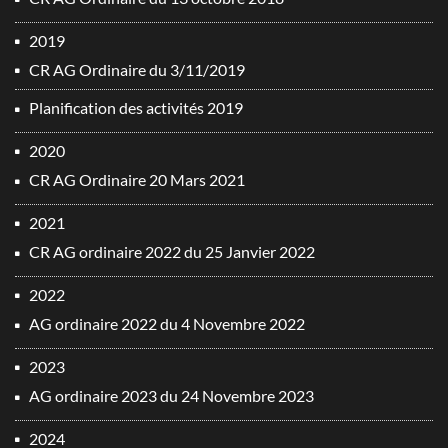
2019
CR AG Ordinaire du 3/11/2019
Planification des activités 2019
2020
CR AG Ordinaire 20 Mars 2021
2021
CR AG ordinaire 2022 du 25 Janvier 2022
2022
AG ordinaire 2022 du 4 Novembre 2022
2023
AG ordinaire 2023 du 24 Novembre 2023
2024