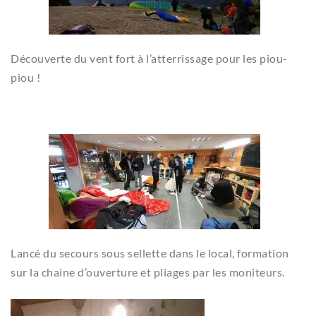
Découverte du vent fort à l’atterrissage pour les piou-
piou !
Lancé du secours sous sellette dans le local, formation
sur la chaine d’ouverture et pliages par les moniteurs.