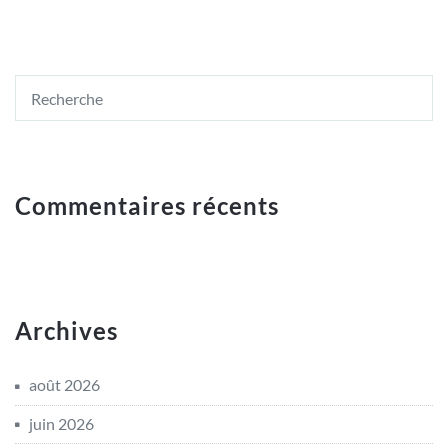
Commentaires récents
Archives
août 2026
juin 2026