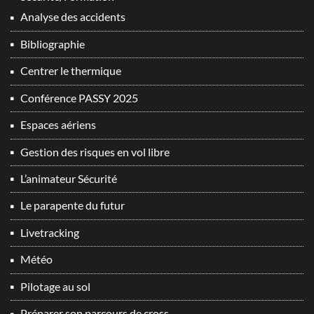
Analyse des accidents
Bibliographie
Centrer le thermique
Conférence PASSY 2025
Espaces aériens
Gestion des risques en vol libre
L’animateur Sécurité
Le parapente du futur
Livetracking
Météo
Pilotage au sol
Préparer son parcours de cross