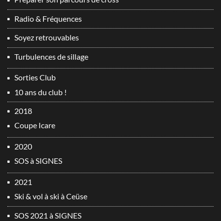
Radio & Fréquences
Soyez retrouvables
Turbulences de sillage
Sorties Club
10 ans du club !
2018
Coupe Icare
2020
SOS à SIGNES
2021
Ski & vol à ski à Ceüse
SOS 2021 à SIGNES